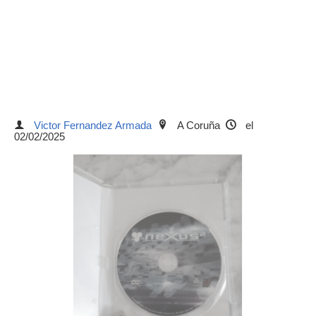
Victor Fernandez Armada
A Coruña
el
02/02/2025