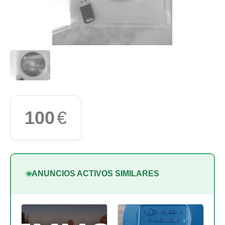
100
€
ANUNCIOS ACTIVOS SIMILARES