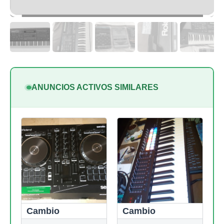
ANUNCIOS ACTIVOS SIMILARES
Cambio
Cambio