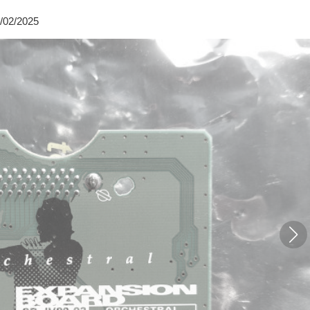
/02/2025