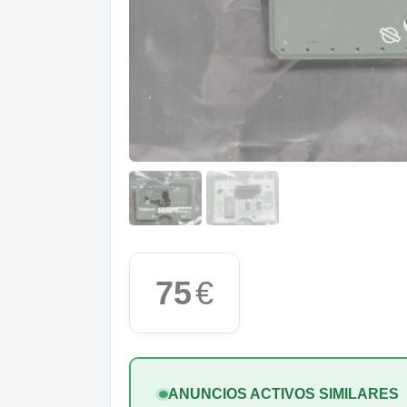
75
€
ANUNCIOS ACTIVOS SIMILARES