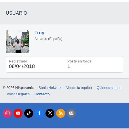
USUARIO
Troy
Alicante (España)
Registrado
Posts en foros
08/04/2018
1
© 2026
Hispasonic
Sonic Network
Vende tu equipo
Quiénes somos
Avisos legales
Contacto