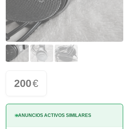
200
€
ANUNCIOS ACTIVOS SIMILARES