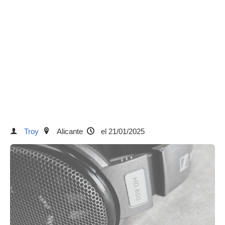
Troy
Alicante
el 21/01/2025