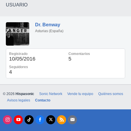
USUARIO
Dr. Benway
Asturias (España)
Registrado
Comentarios
10/05/2016
5
Seguidores
4
© 2026
Hispasonic
Sonic Network
Vende tu equipo
Quiénes somos
Avisos legales
Contacto