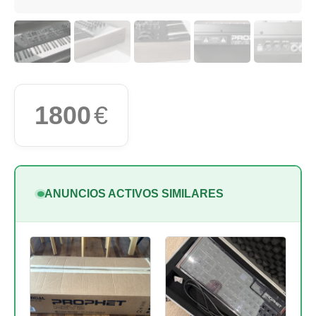
1800
€
ANUNCIOS ACTIVOS SIMILARES