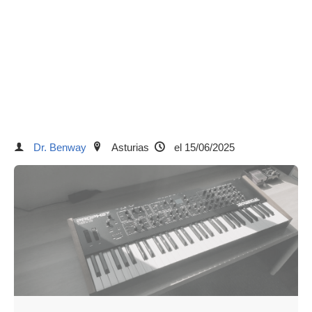
Dr. Benway
Asturias
el 15/06/2025