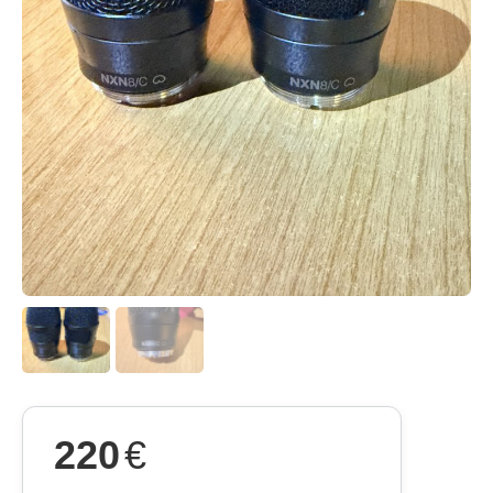
220
€