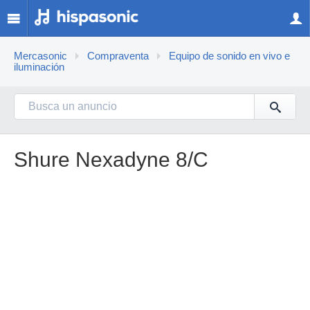
Mercasonic
Compraventa
Equipo de sonido en vivo e
iluminación
Shure Nexadyne 8/C