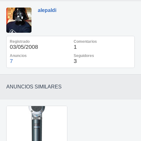
alepaldi
Registrado
Comentarios
03/05/2008
1
Anuncios
Seguidores
7
3
ANUNCIOS SIMILARES