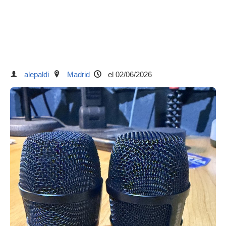
alepaldi
Madrid
el 02/06/2026