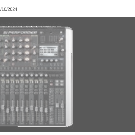
2/10/2024