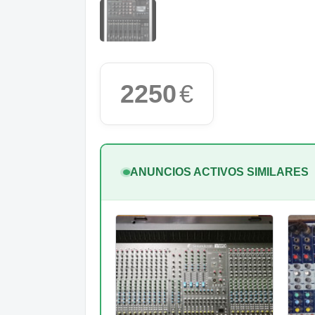
2250
€
ANUNCIOS ACTIVOS SIMILARES