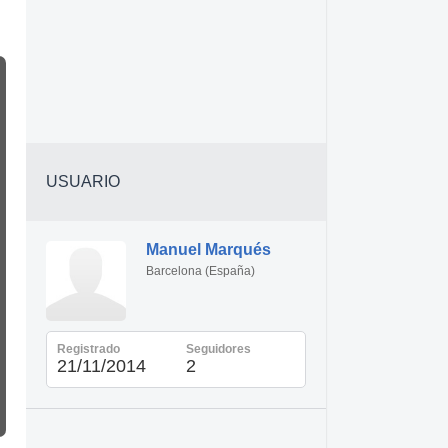
USUARIO
Manuel Marqués
Barcelona (España)
Registrado
Seguidores
21/11/2014
2