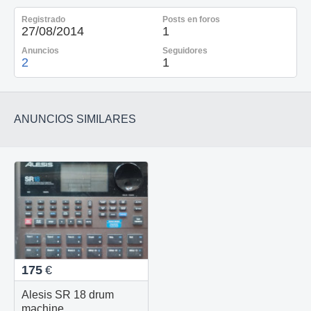
Registrado
Posts en foros
27/08/2014
1
Anuncios
Seguidores
2
1
ANUNCIOS SIMILARES
175
€
Alesis SR 18 drum
machine