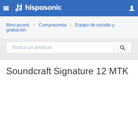
Mercasonic
Compraventa
Equipo de estudio y
grabación
Soundcraft Signature 12 MTK