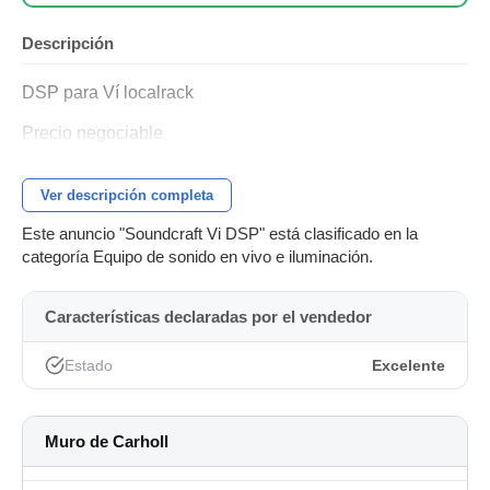
Descripción
DSP para Ví localrack
Precio negociable
Ver descripción completa
Este anuncio "Soundcraft Vi DSP" está clasificado en la
categoría Equipo de sonido en vivo e iluminación.
Características declaradas por el vendedor
Estado
Excelente
Muro de Carholl