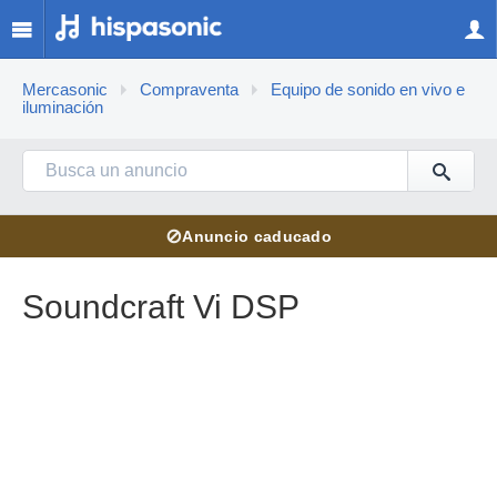
Mercasonic
Compraventa
Equipo de sonido en vivo e
iluminación
⊘
Anuncio caducado
Soundcraft Vi DSP