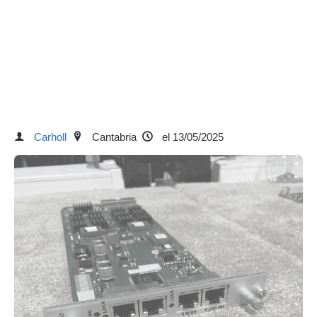
Carholl
Cantabria
el 13/05/2025