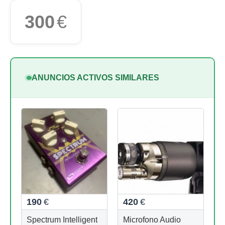
300
€
ANUNCIOS ACTIVOS SIMILARES
190
€
420
€
Spectrum Intelligent
Microfono Audio