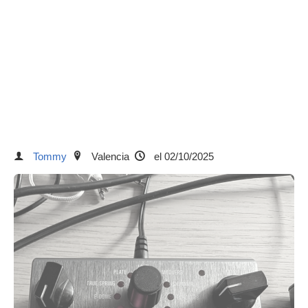
Tommy
Valencia
el 02/10/2025