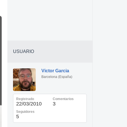
USUARIO
Victor Garcia
Barcelona (España)
Registrado
Comentarios
22/03/2010
3
Seguidores
5