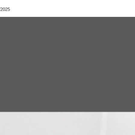
/2025