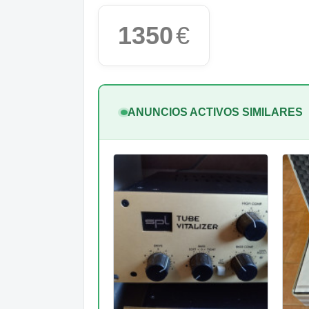
1350
€
ANUNCIOS ACTIVOS SIMILARES