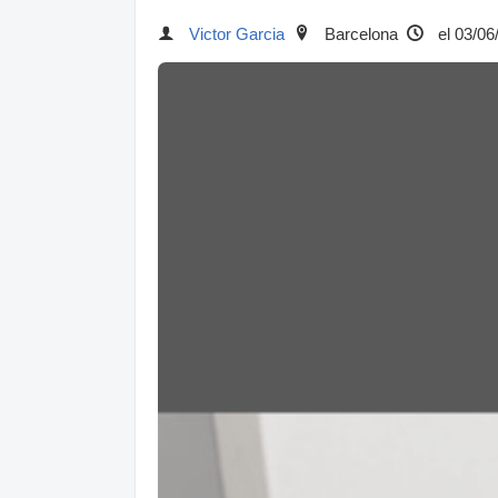
Victor Garcia
Barcelona
el 03/06