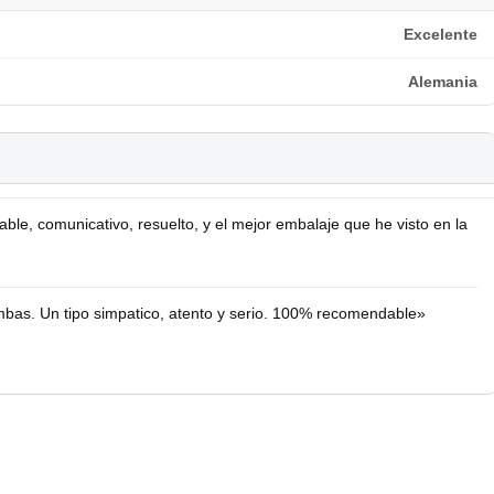
Excelente
Alemania
le, comunicativo, resuelto, y el mejor embalaje que he visto en la
bas. Un tipo simpatico, atento y serio. 100% recomendable»