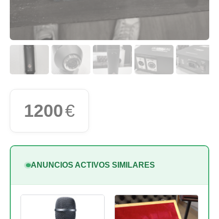
1200
€
ANUNCIOS ACTIVOS SIMILARES