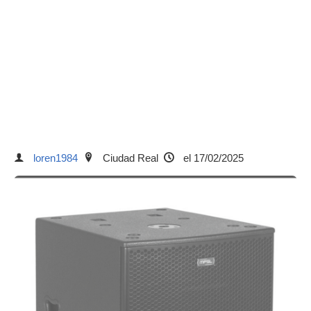
loren1984
Ciudad Real
el 17/02/2025