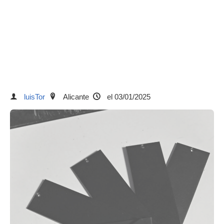
luisTor
Alicante
el 03/01/2025