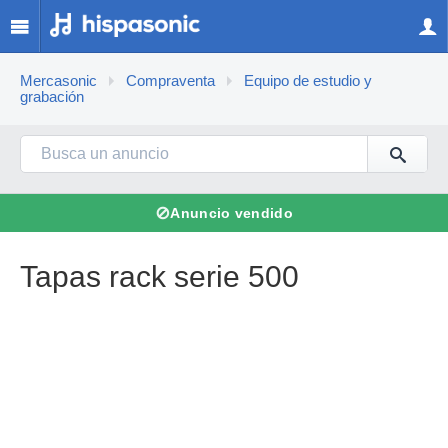
Mercasonic
Compraventa
Equipo de estudio y
grabación
⊘
Anuncio vendido
Tapas rack serie 500