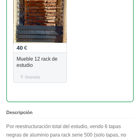
40
€
Mueble 12 rack de
estudio
Granada
Descripción
Por reestructuración total del estudio, vendo 6 tapas
negras de aluminio para rack serie 500 (solo tapas, no