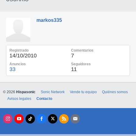
markos335
Registrado
Comentarios
14/10/2010
7
Anuncios
Seguidores
33
11
© 2026
Hispasonic
Sonic Network
Vende tu equipo
Quiénes somos
Avisos legales
Contacto