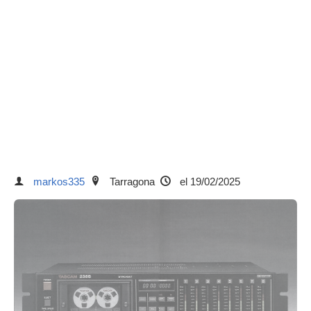
markos335
Tarragona
el 19/02/2025