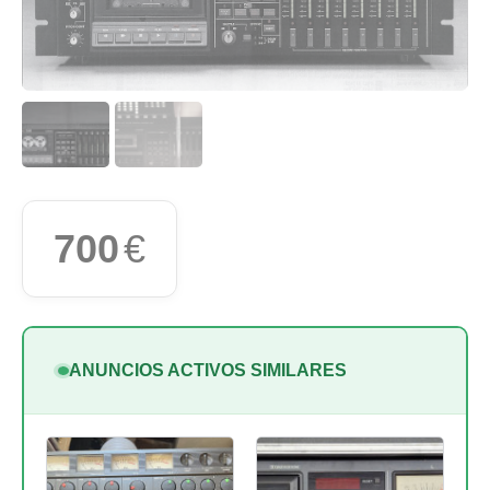
700
€
ANUNCIOS ACTIVOS SIMILARES