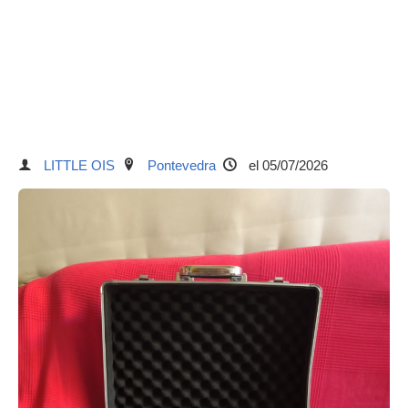
LITTLE OIS
Pontevedra
el 05/07/2026