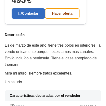
Contactar
Hacer oferta
Descripción
Es de marzo de este año, tiene tres bolos en interiores, la
vendo únicamente porque necesitamos màs canales.
Envío incluído a península. Tiene el case apropiado de
thomann.
Mira mi muro, siempre tratos excelentes.
Un saludo.
Características declaradas por el vendedor