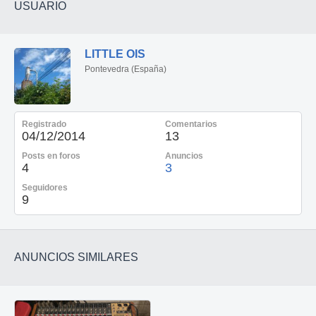
USUARIO
LITTLE OIS
Pontevedra (España)
Registrado
Comentarios
04/12/2014
13
Posts en foros
Anuncios
4
3
Seguidores
9
ANUNCIOS SIMILARES