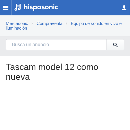
Mercasonic
Compraventa
Equipo de sonido en vivo e
iluminación
Tascam model 12 como
nueva