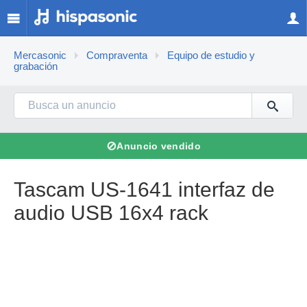
Mercasonic
Compraventa
Equipo de estudio y
grabación
⊘
Anuncio vendido
Tascam US-1641 interfaz de
audio USB 16x4 rack