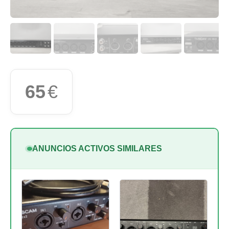
65
€
ANUNCIOS ACTIVOS SIMILARES