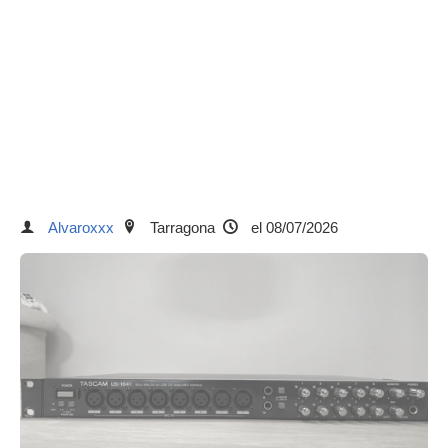
Alvaroxxx
Tarragona
el 08/07/2026