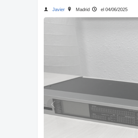
Javier
Madrid
el 04/06/2025