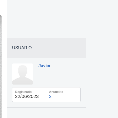
USUARIO
Javier
Registrado
Anuncios
22/06/2023
2