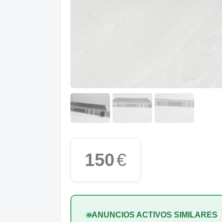
150
€
ANUNCIOS ACTIVOS SIMILARES