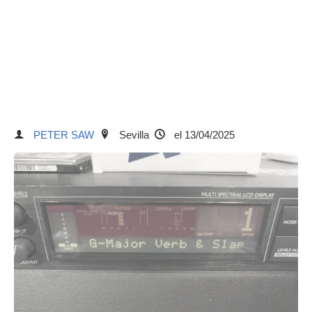
PETER SAW
Sevilla
el 13/04/2025