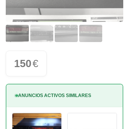
150
€
ANUNCIOS ACTIVOS SIMILARES