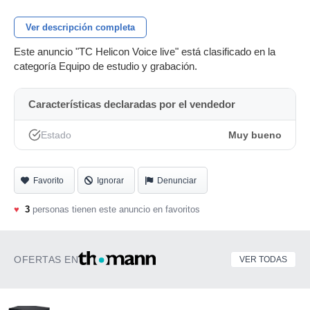
Ver descripción completa
Este anuncio "TC Helicon Voice live" está clasificado en la
categoría Equipo de estudio y grabación.
Características declaradas por el vendedor
Estado
Muy bueno
Favorito
Ignorar
Denunciar
♥
3
personas tienen este anuncio en favoritos
OFERTAS EN
VER TODAS