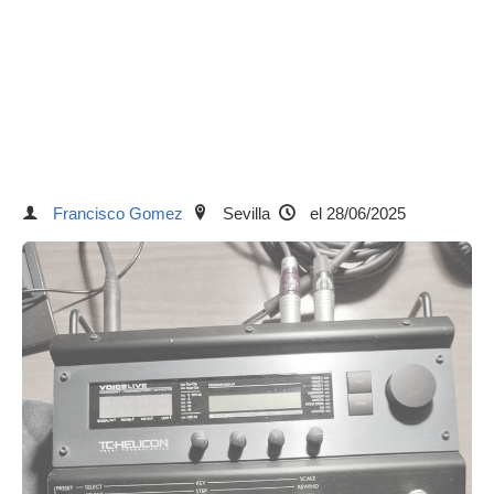
Francisco Gomez
Sevilla
el 28/06/2025