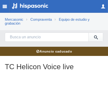
Mercasonic
Compraventa
Equipo de estudio y
grabación
⊘
Anuncio caducado
TC Helicon Voice live