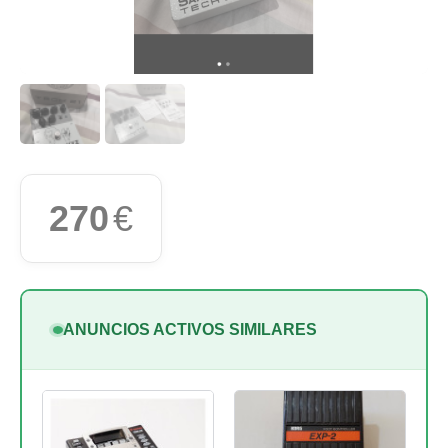
270
€
ANUNCIOS ACTIVOS SIMILARES