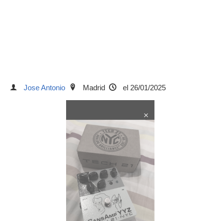
Jose Antonio
Madrid
el 26/01/2025