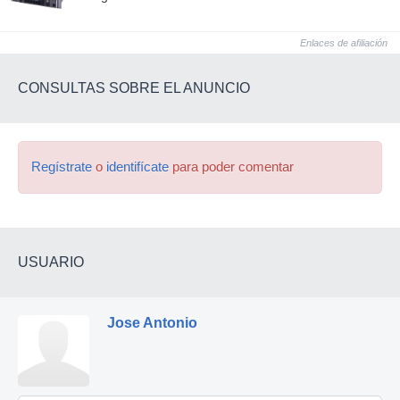
Enlaces de afiliación
CONSULTAS SOBRE EL ANUNCIO
Regístrate
o
identifícate
para poder comentar
USUARIO
Jose Antonio