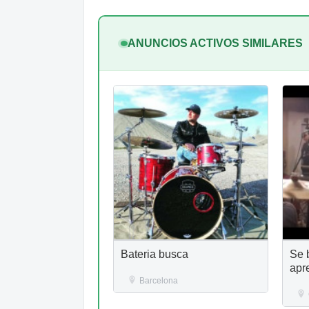
ANUNCIOS ACTIVOS SIMILARES
Bateria busca
Se 
apre
Barcelona