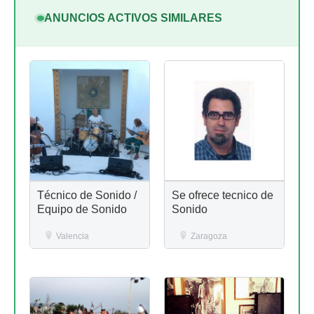
ANUNCIOS ACTIVOS SIMILARES
Técnico de Sonido /
Se ofrece tecnico de
Equipo de Sonido
Sonido
Valencia
Zaragoza