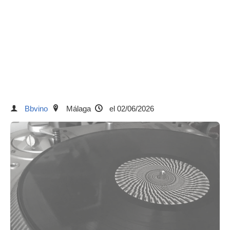
Bbvino
Málaga
el 02/06/2026