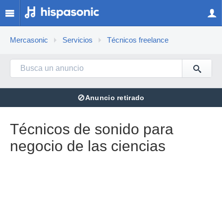
Mercasonic
Servicios
Técnicos freelance
⊘
Anuncio retirado
Técnicos de sonido para
negocio de las ciencias