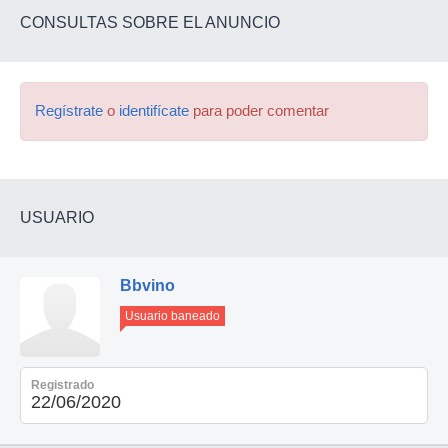
CONSULTAS SOBRE EL ANUNCIO
Regístrate
o
identifícate
para poder comentar
USUARIO
Bbvino
Usuario baneado
Registrado
22/06/2020