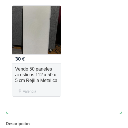
30
€
Vendo 50 paneles
acusticos 112 x 50 x
5 cm Rejilla Metalica
Valencia
Descripción