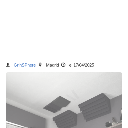
GrinSPhere
Madrid
el 17/04/2025