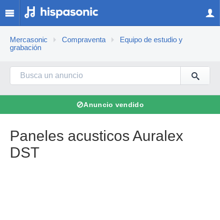
Mercasonic
Compraventa
Equipo de estudio y
grabación
⊘
Anuncio vendido
Paneles acusticos Auralex
DST