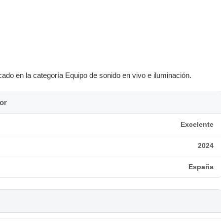
cado en la categoría Equipo de sonido en vivo e iluminación.
or
Excelente
2024
España