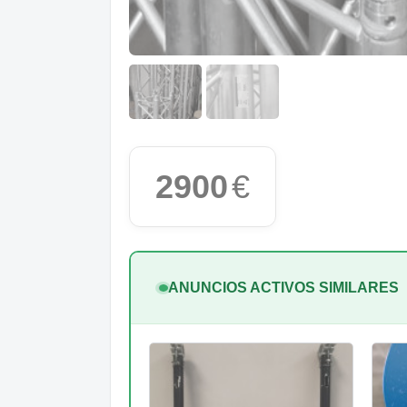
2900
€
ANUNCIOS ACTIVOS SIMILARES