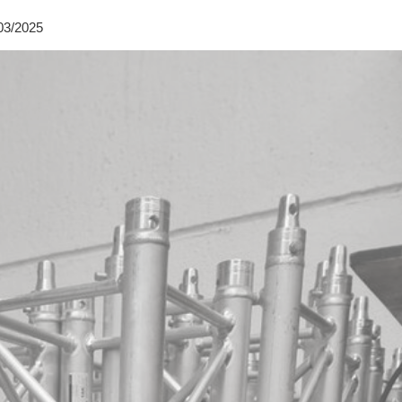
03/2025