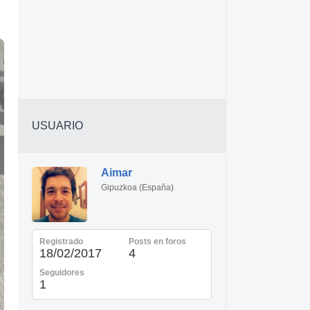
USUARIO
Aimar
Gipuzkoa (España)
Registrado
Posts en foros
18/02/2017
4
Seguidores
1