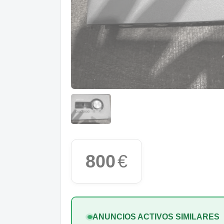
800
€
ANUNCIOS ACTIVOS SIMILARES