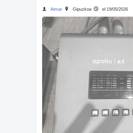
Aimar
Gipuzkoa
el 19/05/2026