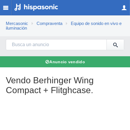
Mercasonic
Compraventa
Equipo de sonido en vivo e
iluminación
⊘
Anuncio vendido
Vendo Berhinger Wing
Compact + Flitghcase.