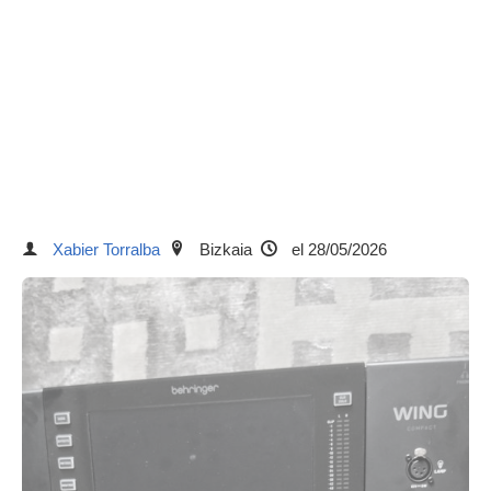
Xabier Torralba
Bizkaia
el 28/05/2026