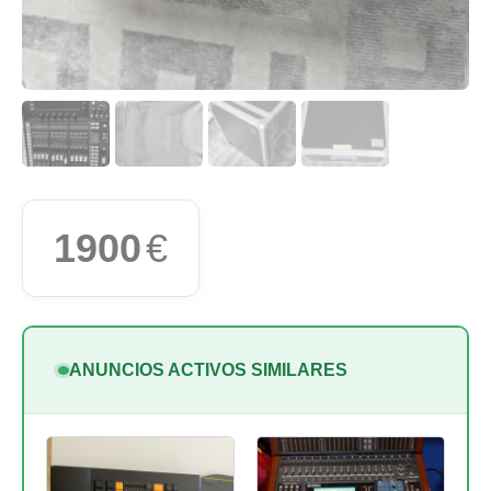
1900
€
ANUNCIOS ACTIVOS SIMILARES