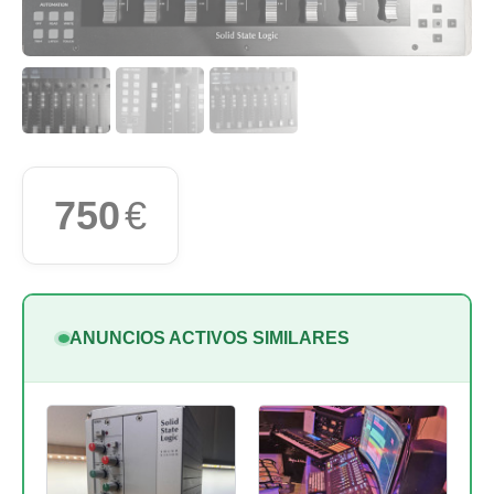
750
€
ANUNCIOS ACTIVOS SIMILARES