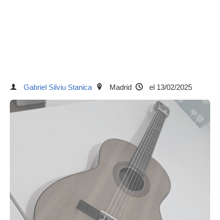
Gabriel Silviu Stanica
Madrid
el 13/02/2025