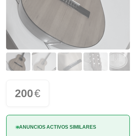
200
€
ANUNCIOS ACTIVOS SIMILARES