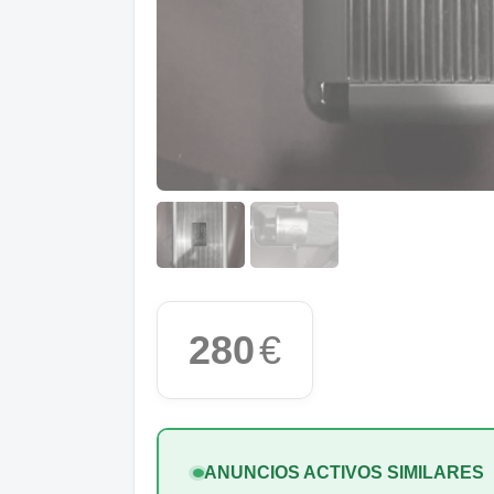
280
€
ANUNCIOS ACTIVOS SIMILARES