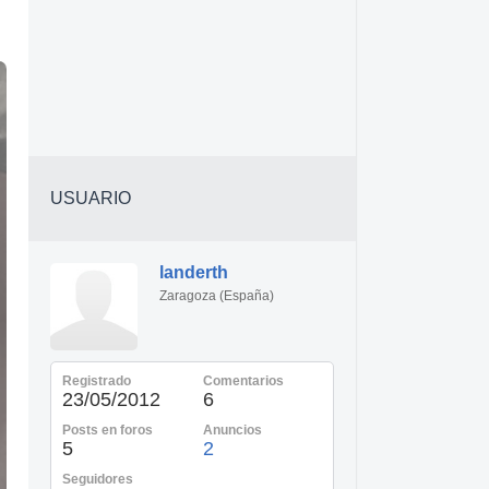
USUARIO
landerth
Zaragoza (España)
Registrado
Comentarios
23/05/2012
6
Posts en foros
Anuncios
5
2
Seguidores