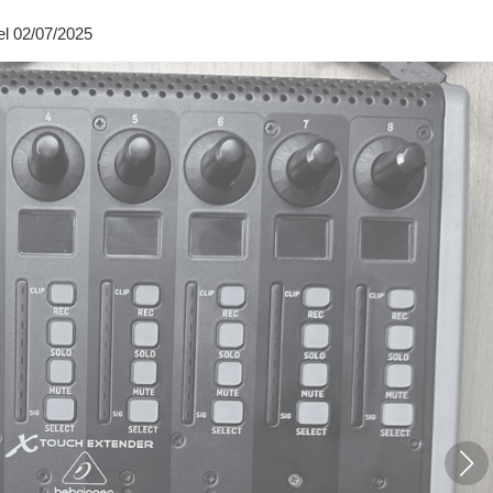
l 02/07/2025