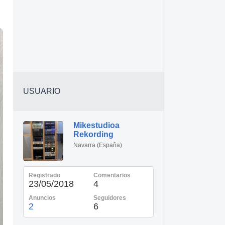
USUARIO
Mikestudioa
Rekording
Navarra (España)
Registrado
Comentarios
23/05/2018
4
Anuncios
Seguidores
2
6