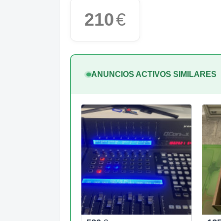
210
€
ANUNCIOS ACTIVOS SIMILARES