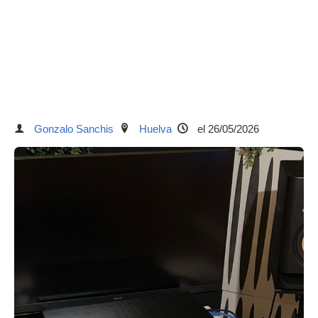
Gonzalo Sanchis
Huelva
el 26/05/2026