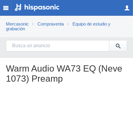
Mercasonic
Compraventa
Equipo de estudio y
grabación
Warm Audio WA73 EQ (Neve
1073) Preamp