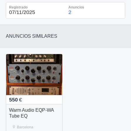
Registrado
Anuncios
07/11/2025
2
ANUNCIOS SIMILARES
550
€
Warm Audio EQP-WA
Tube EQ
Barcelona