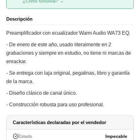
¿Cómo funciona? →
Descripción
Preamplificador con ecualizador Warm Audio WA73 EQ.
- De enero de este año, usado literalmente en 2
grabaciones y siempre en estudio, no tiene ni marcas de
enrackar.
- Se entrega con laja original, pegatinas, libro y garantía
de la marca.
- Diseño clásico de canal único.
- Construcción robusta para uso profesional.
Características declaradas por el vendedor
Estado
Impecable