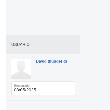
USUARIO
David thunder dj
Registrado
08/05/2025