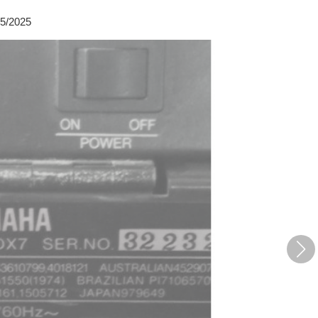
05/2025