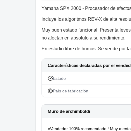
Yamaha SPX 2000 - Procesador de efectos d
Incluye los algoritmos REV-X de alta resolu
Muy buen estado funcional. Presenta leves
no afectan en absoluto a su rendimiento.
En estudio libre de humos. Se vende por fa
Características declaradas por el vended
Estado
País de fabricación
Muro de archimboldi
«Vendedor 100% recomendado!! Muy atento y 