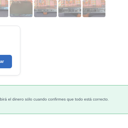
ar
irá el dinero sólo cuando confirmes que todo está correcto.