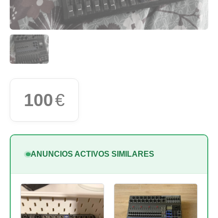
100
€
ANUNCIOS ACTIVOS SIMILARES