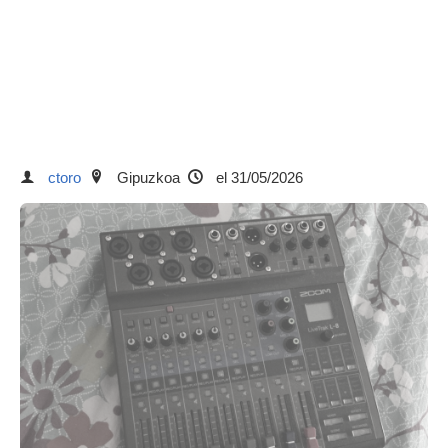
ctoro
Gipuzkoa
el 31/05/2026