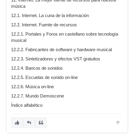
música
12.1. Internet. La cuna de la información
12.2. Internet. Fuente de recursos
12.2.1. Portales y Foros en castellano sobre tecnología
musical
12.2.2. Fabricantes de software y hardware musical
12.2.3. Sintetizadores y efectos VST gratuitos
12.2.4. Bancos de sonidos
12.2.5. Escuelas de sonido on-line
12.2.6. Música on-line
12.2.7. Mundo Demoscene
Índice alfabético