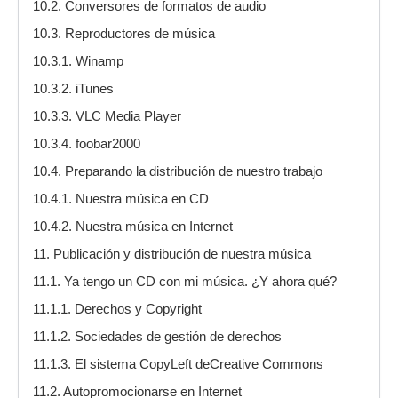
10.2. Conversores de formatos de audio
10.3. Reproductores de música
10.3.1. Winamp
10.3.2. iTunes
10.3.3. VLC Media Player
10.3.4. foobar2000
10.4. Preparando la distribución de nuestro trabajo
10.4.1. Nuestra música en CD
10.4.2. Nuestra música en Internet
11. Publicación y distribución de nuestra música
11.1. Ya tengo un CD con mi música. ¿Y ahora qué?
11.1.1. Derechos y Copyright
11.1.2. Sociedades de gestión de derechos
11.1.3. El sistema CopyLeft deCreative Commons
11.2. Autopromocionarse en Internet