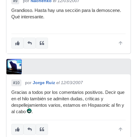
por
Nachenko
el 12/03/2007
#9
Grandioso. Hasta hay una sección para la demoscene.
Qué interesante.
por
Jorge Ruiz
el 12/03/2007
#10
Gracias a todos por los comentarios positivos. Decir que
en el hilo también se admiten dudas, críticas y
despellejamientos varios, estamos en Hispasonic al fin y
al cabo
.