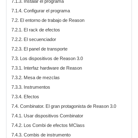
7.1.3. Instalar el programa
7.1.4. Configurar el programa
7.2. El entorno de trabajo de Reason
7.2.1. El rack de efectos
7.2.2. El secuenciador
7.2.3. El panel de transporte
7.3. Los dispositivos de Reason 3.0
7.3.1. Interfaz hardware de Reason
7.3.2. Mesa de mezclas
7.3.3. Instrumentos
7.3.4. Efectos
7.4. Combinator. El gran protagonista de Reason 3.0
7.4.1. Usar dispositivos Combinator
7.4.2. Los Combi de efectos MClass
7.4.3. Combis de instrumento