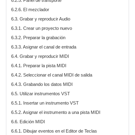
6.2.5. Panel de transporte
6.2.6. El mezclador
6.3. Grabar y reproducir Audio
6.3.1. Crear un proyecto nuevo
6.3.2. Preparar la grabación
6.3.3. Asignar el canal de entrada
6.4. Grabar y reproducir MIDI
6.4.1. Preparar la pista MIDI
6.4.2. Seleccionar el canal MIDI de salida
6.4.3. Grabando los datos MIDI
6.5. Utilizar instrumentos VST
6.5.1. Insertar un instrumento VST
6.5.2. Asignar el instrumento a una pista MIDI
6.6. Edición MIDI
6.6.1. Dibujar eventos en el Editor de Teclas