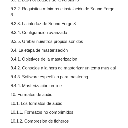
9.3.2. Requisitos mínimos e instalación de Sound Forge
8
9.3.3. La interfaz de Sound Forge 8
9.3.4. Configuración avanzada
9.3.5. Grabar nuestros propios sonidos
9.4. La etapa de masterización
9.4.1. Objetivos de la masterización
9.4.2. Consejos a la hora de masterizar un tema musical
9.4.3. Software específico para mastering
9.4.4. Masterización on-line
10. Formatos de audio
10.1. Los formatos de audio
10.1.1. Formatos no comprimidos
10.1.2. Compresión de ficheros