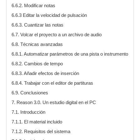
6.6.2. Modificar notas
6.6.3 Editar la velocidad de pulsación
6.6.3. Cuantizar las notas
6.7. Volcar el proyecto a un archivo de audio
6.8. Técnicas avanzadas
6.8.1. Automatizar parámetros de una pista o instrumento
6.8.2. Cambios de tempo
6.8.3. Añadir efectos de inserción
6.8.4. Trabajar con el editor de partituras
6.9. Conclusiones
7. Reason 3.0. Un estudio digital en el PC
7.1. Introducción
7.1.1. El material incluido
7.1.2. Requisitos del sistema