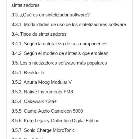
sintetizadores
3.3. ¿Qué es un sintetizador software?
3.3.1. Modalidades de uso de los sintetizadores software
3.4. Tipos de sintetizadores
3.4.1. Según la naturaleza de sus componentes
3.4.2. Según el modelo de síntesis que emplean
3.5. Los sintetizadores software más populares
3.5.1. Reaktor 5
3.5.2. Arturia Moog Modular V
3.5.3. Native Instruments FM8
3.5.4. Cakewalk z3ta+
3.5.5. Camel Audio Cameleon 5000
3.5.6. Korg Legacy Collection Digital Edition
3.5.7. Sonic Charge MicroTonic