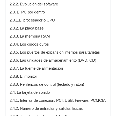
2.2.2. Evolución del software
2.3. El PC por dentro
2.3.1.El procesador o CPU
2.3.2. La placa base
2.3.3. La memoria RAM
2.3.4. Los discos duros
2.3.5. Los puertos de expansión internos para tarjetas
2.3.6. Las unidades de almacenamiento (DVD, CD)
2.3.7. La fuente de alimentación
2.3.8. El monitor
2.3.9. Periféricos de control (teclado y ratón)
2.4. La tarjeta de sonido
2.4.1. Interfaz de conexión: PCI, USB, Firewire, PCMCIA
2.4.2. Número de entradas y salidas físicas