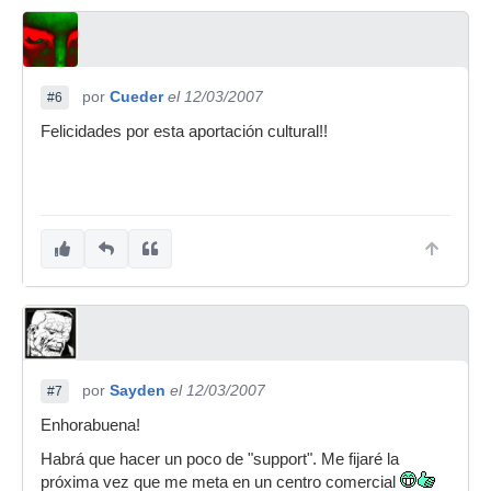
por
Cueder
el 12/03/2007
#6
Felicidades por esta aportación cultural!!
por
Sayden
el 12/03/2007
#7
Enhorabuena!
Habrá que hacer un poco de "support". Me fijaré la
próxima vez que me meta en un centro comercial