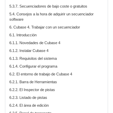
5.3.7. Secuenciadores de bajo coste o gratuitos
5.4. Consejos a la hora de adquirir un secuenciador
software
6. Cubase 4. Trabajar con un secuenciador
6.1. Introducción
6.1.1. Novedades de Cubase 4
6.1.2. Instalar Cubase 4
6.1.3. Requisitos del sistema
6.1.4. Configurar el programa
6.2. El entorno de trabajo de Cubase 4
6.2.1. Barra de Herramientas
6.2.2. El Inspector de pistas
6.2.3. Listado de pistas
6.2.4. El área de edición