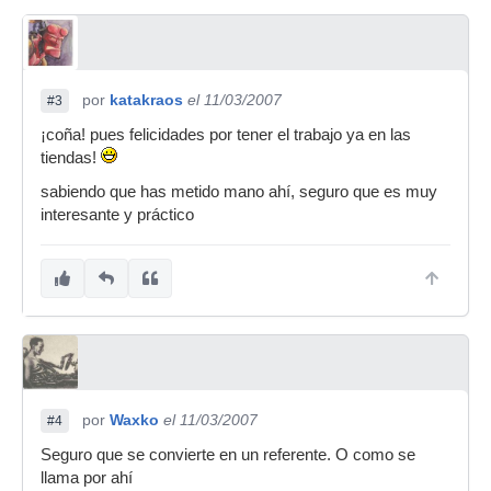
por
katakraos
el 11/03/2007
#3
¡coña! pues felicidades por tener el trabajo ya en las
tiendas!
sabiendo que has metido mano ahí, seguro que es muy
interesante y práctico
por
Waxko
el 11/03/2007
#4
Seguro que se convierte en un referente. O como se
llama por ahí