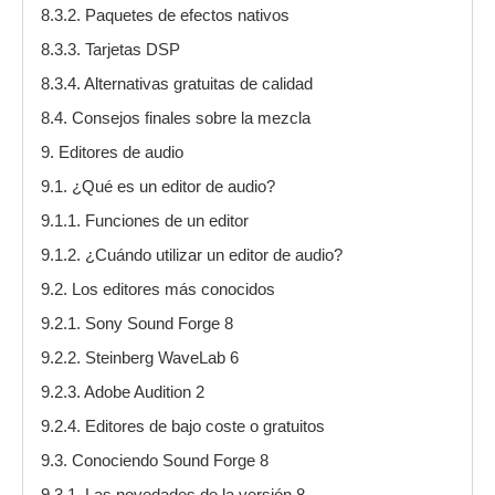
8.3.2. Paquetes de efectos nativos
8.3.3. Tarjetas DSP
8.3.4. Alternativas gratuitas de calidad
8.4. Consejos finales sobre la mezcla
9. Editores de audio
9.1. ¿Qué es un editor de audio?
9.1.1. Funciones de un editor
9.1.2. ¿Cuándo utilizar un editor de audio?
9.2. Los editores más conocidos
9.2.1. Sony Sound Forge 8
9.2.2. Steinberg WaveLab 6
9.2.3. Adobe Audition 2
9.2.4. Editores de bajo coste o gratuitos
9.3. Conociendo Sound Forge 8
9.3.1. Las novedades de la versión 8