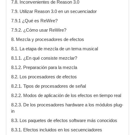
7.8. Inconvenientes de Reason 3.0
7.9. Utilizar Reason 3.0 en un secuenciador
7.9.1 ¿Qué es ReWire?
7.9.2. ¿Cómo usar ReWire?
8. Mezcla y procesadores de efectos
8.1. La etapa de mezcla de un tema musical
8.1.1. ¿En qué consiste mezclar?
8.1.2. Preparación para la mezcla
8.2. Los procesadores de efectos
8.2.1. Tipos de procesadores de señal
8.2.2. Modos de aplicación de los efectos en tiempo real
8.2.3. De los procesadores hardware a los módulos plug-
in
8.3. Los paquetes de efectos software más conocidos
8.3.1. Efectos incluidos en los secuenciadores