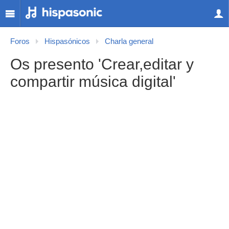
Foros
Hispasónicos
Charla general
Os presento 'Crear,editar y
compartir música digital'