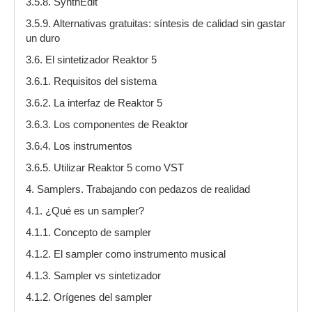
3.5.8. SynthEdit
3.5.9. Alternativas gratuitas: síntesis de calidad sin gastar
un duro
3.6. El sintetizador Reaktor 5
3.6.1. Requisitos del sistema
3.6.2. La interfaz de Reaktor 5
3.6.3. Los componentes de Reaktor
3.6.4. Los instrumentos
3.6.5. Utilizar Reaktor 5 como VST
4. Samplers. Trabajando con pedazos de realidad
4.1. ¿Qué es un sampler?
4.1.1. Concepto de sampler
4.1.2. El sampler como instrumento musical
4.1.3. Sampler vs sintetizador
4.1.2. Orígenes del sampler