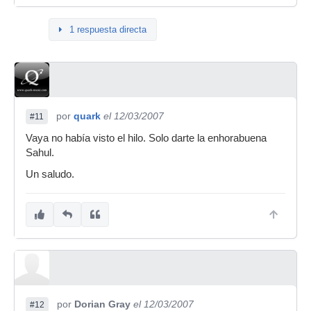
1 respuesta directa
por
quark
el 12/03/2007
#11
Vaya no había visto el hilo. Solo darte la enhorabuena
Sahul.
Un saludo.
por
Dorian Gray
el 12/03/2007
#12