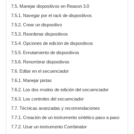
7.5. Manejar dispositivos en Reason 3.0
7.5.1. Navegar por el rack de dispositivos
7.5.2. Crear un dispositivo
7.5.3. Reordenar dispositivos
7.5.4. Opciones de edición de dispositivos
7.5.5. Enrutamiento de dispositivos
7.5.6. Renombrar dispositivos
7.6. Editar en el secuenciador
7.6.1. Manejar pistas
7.6.2. Los dos modos de edición del secuenciador
7.6.3. Los controles del secuenciador
7.7. Técnicas avanzadas y recomendaciones
7.7.1. Creación de un instrumento sintético paso a paso
7.7.2. Usar un instrumento Combinator