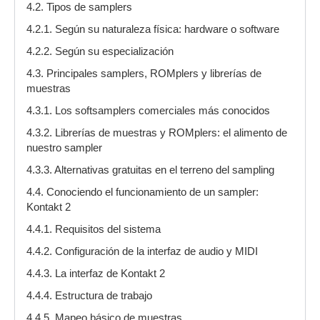
4.2. Tipos de samplers
4.2.1. Según su naturaleza física: hardware o software
4.2.2. Según su especialización
4.3. Principales samplers, ROMplers y librerías de
muestras
4.3.1. Los softsamplers comerciales más conocidos
4.3.2. Librerías de muestras y ROMplers: el alimento de
nuestro sampler
4.3.3. Alternativas gratuitas en el terreno del sampling
4.4. Conociendo el funcionamiento de un sampler:
Kontakt 2
4.4.1. Requisitos del sistema
4.4.2. Configuración de la interfaz de audio y MIDI
4.4.3. La interfaz de Kontakt 2
4.4.4. Estructura de trabajo
4.4.5. Mapeo básico de muestras