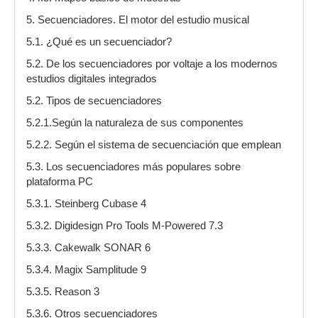
5. Secuenciadores. El motor del estudio musical
5.1. ¿Qué es un secuenciador?
5.2. De los secuenciadores por voltaje a los modernos
estudios digitales integrados
5.2. Tipos de secuenciadores
5.2.1.Según la naturaleza de sus componentes
5.2.2. Según el sistema de secuenciación que emplean
5.3. Los secuenciadores más populares sobre
plataforma PC
5.3.1. Steinberg Cubase 4
5.3.2. Digidesign Pro Tools M-Powered 7.3
5.3.3. Cakewalk SONAR 6
5.3.4. Magix Samplitude 9
5.3.5. Reason 3
5.3.6. Otros secuenciadores