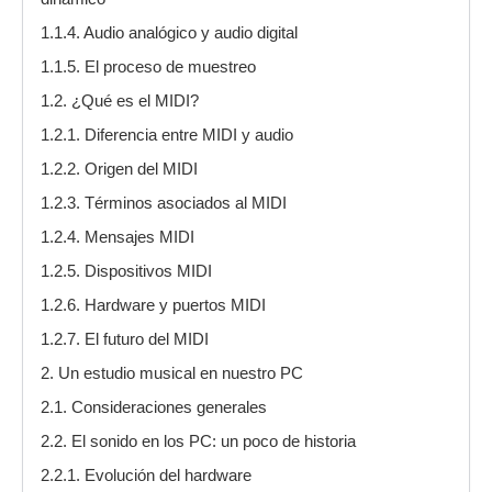
1.1.4. Audio analógico y audio digital
1.1.5. El proceso de muestreo
1.2. ¿Qué es el MIDI?
1.2.1. Diferencia entre MIDI y audio
1.2.2. Origen del MIDI
1.2.3. Términos asociados al MIDI
1.2.4. Mensajes MIDI
1.2.5. Dispositivos MIDI
1.2.6. Hardware y puertos MIDI
1.2.7. El futuro del MIDI
2. Un estudio musical en nuestro PC
2.1. Consideraciones generales
2.2. El sonido en los PC: un poco de historia
2.2.1. Evolución del hardware