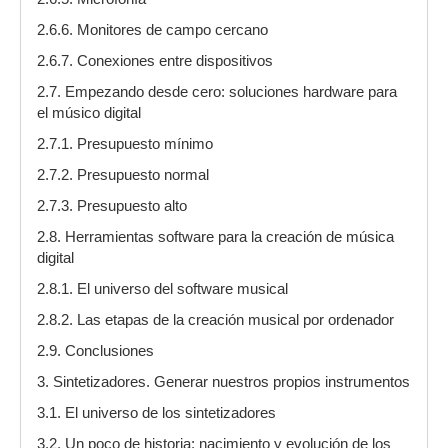
2.6.6. Monitores de campo cercano
2.6.7. Conexiones entre dispositivos
2.7. Empezando desde cero: soluciones hardware para
el músico digital
2.7.1. Presupuesto mínimo
2.7.2. Presupuesto normal
2.7.3. Presupuesto alto
2.8. Herramientas software para la creación de música
digital
2.8.1. El universo del software musical
2.8.2. Las etapas de la creación musical por ordenador
2.9. Conclusiones
3. Sintetizadores. Generar nuestros propios instrumentos
3.1. El universo de los sintetizadores
3.2. Un poco de historia: nacimiento y evolución de los