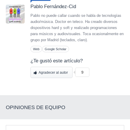
Pablo Fernández-Cid
Pablo no puede callar cuando se habla de tecnologías
audio/música. Doctor en teleco. Ha creado diversos
dispositivos hard y soft y realizado programaciones
para músicos y audiovisuales. Toca ocasionalmente en
grupo por Madrid (teclados, claro).
Web
Google Scholar
¿Te gustó este artículo?
9
Agradecer al autor
OPINIONES DE EQUIPO