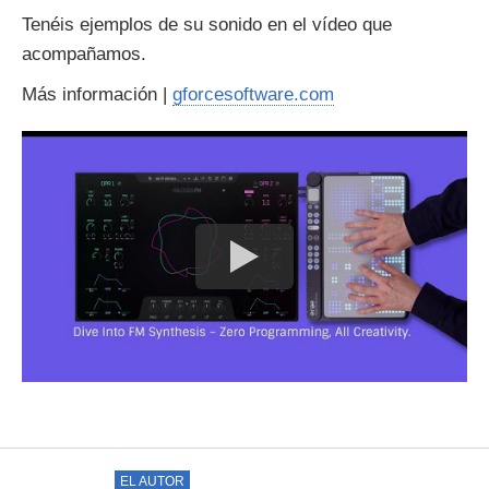
Tenéis ejemplos de su sonido en el vídeo que
acompañamos.
Más información |
gforcesoftware.com
EL AUTOR