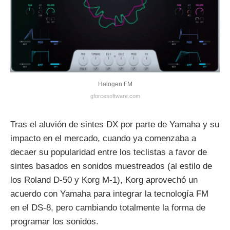
Halogen FM
gforcesoftware.com
Tras el aluvión de sintes DX por parte de Yamaha y su
impacto en el mercado, cuando ya comenzaba a
decaer su popularidad entre los teclistas a favor de
sintes basados en sonidos muestreados (al estilo de
los Roland D-50 y Korg M-1), Korg aprovechó un
acuerdo con Yamaha para integrar la tecnología FM
en el DS-8, pero cambiando totalmente la forma de
programar los sonidos.