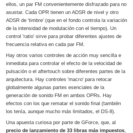
ellos, un par FM convenientemente disfrazado para no
asustar. Cada OPR tienen un ADSR de nivel y otro
ADSR de 'timbre' (que en el fondo controla la variación
de la intensidad de modulación con el tiempo). Un
control 'ratio' sirve para probar diferentes ajustes de
frecuencia relativa en cada par FM.
Hay otros varios controles de acción muy sencilla e
inmediata para controlar el efecto de la velocidad de
pulsación o el aftertouch sobre diferentes partes de la
arquitectura. Hay controles 'macro' para retocar
globalmente algunas partes esenciales de la
generación de sonido FM en ambos OPRs. Hay
efectos con los que rematar el sonido final (también
los tenía, aunque mucho más limitados, el DS-8).
Una apuesta curiosa por parte de GForce, que, al
precio de lanzamiento de 33 libras más impuestos
,