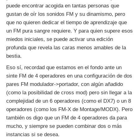
puede encontrar acogida en tantas personas que
gustan de oír los sonidos FM y su dinamismo, pero
que no quieren dedicar el tiempo de aprendizaje que
un FM pura sangre requiere. Y para quien supere esos
miedos iniciales, se puede activar una edición
profunda que revela las caras menos amables de la
bestia.
Eso sí, recordad que estamos en el fondo ante un
sinte FM de 4 operadores en una configuración de dos
pares FM modulador->portador, con algún añadido
(como la posibilidad de cross mod) pero sin llegar a la
complejidad de un 6 operadores (como el DX7) o un 8
operadores (como los FM-X de Montage/MODX). Pero
también os digo que un FM de 4 operadores da para
mucho, y siempre se pueden combinar dos o más
instancias si se desea.