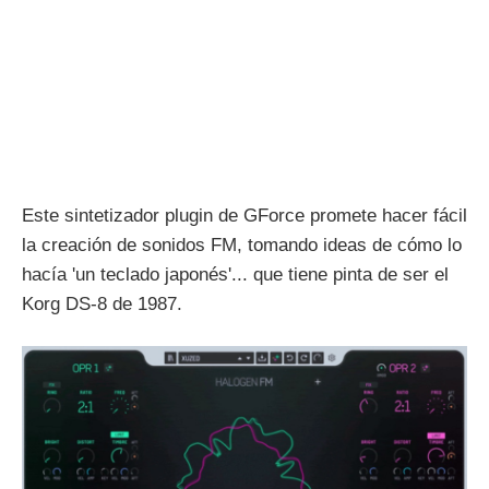
Este sintetizador plugin de GForce promete hacer fácil
la creación de sonidos FM, tomando ideas de cómo lo
hacía 'un teclado japonés'... que tiene pinta de ser el
Korg DS-8 de 1987.