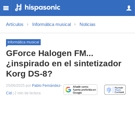
Artículos
Informática musical
Noticias
Informática musical
GForce Halogen FM...
¿inspirado en el sintetizador
Korg DS-8?
25/06/2025 por
Pablo Fernández-
Cid
| 2 min de lectura