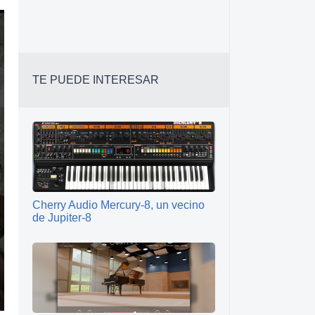
TE PUEDE INTERESAR
Cherry Audio Mercury-8, un vecino
de Jupiter-8