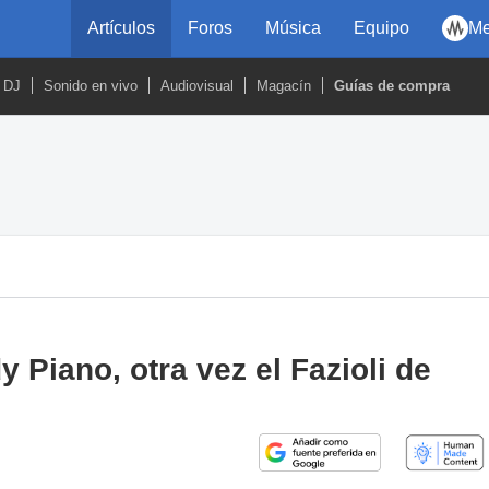
Artículos
Foros
Música
Equipo
Me
DJ
Sonido en vivo
Audiovisual
Magacín
Guías de compra
Piano, otra vez el Fazioli de