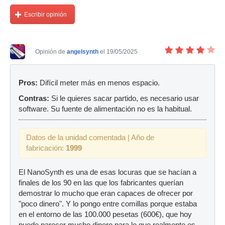
Escribir opinión
Opinión de
angelsynth
el 19/05/2025
Pros:
Difícil meter más en menos espacio.
Contras:
Si le quieres sacar partido, es necesario usar
software. Su fuente de alimentación no es la habitual.
Datos de la unidad comentada | Año de
fabricación:
1999
El NanoSynth es una de esas locuras que se hacían a
finales de los 90 en las que los fabricantes querían
demostrar lo mucho que eran capaces de ofrecer por
"poco dinero". Y lo pongo entre comillas porque estaba
en el entorno de las 100.000 pesetas (600€), que hoy