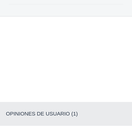
OPINIONES DE USUARIO (1)