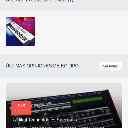
ÚLTIMAS OPINIONES DE EQUIPO
Ver todas
5 / 5
Radikal Technologies Spectralis