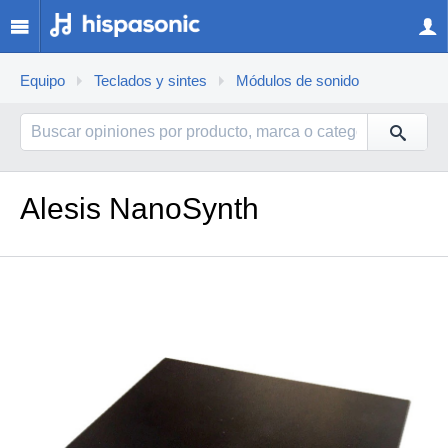
Equipo
Teclados y sintes
Módulos de sonido
Alesis NanoSynth