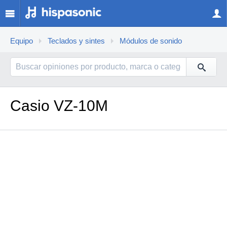
Equipo
Teclados y sintes
Módulos de sonido
Casio VZ-10M