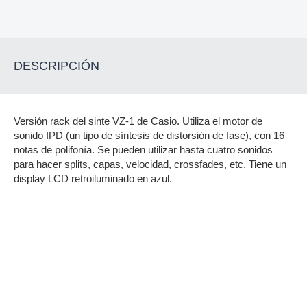
DESCRIPCIÓN
Versión rack del sinte VZ-1 de Casio. Utiliza el motor de
sonido IPD (un tipo de síntesis de distorsión de fase), con 16
notas de polifonía. Se pueden utilizar hasta cuatro sonidos
para hacer splits, capas, velocidad, crossfades, etc. Tiene un
display LCD retroiluminado en azul.