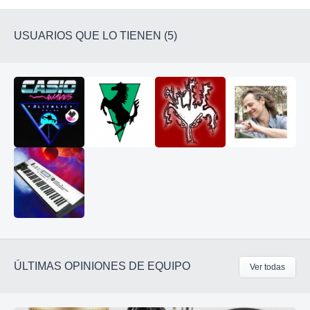
USUARIOS QUE LO TIENEN (5)
ÚLTIMAS OPINIONES DE EQUIPO
Ver todas