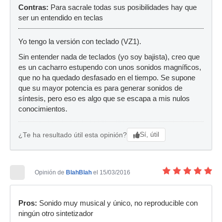
Contras:
Para sacrale todas sus posibilidades hay que
ser un entendido en teclas
Yo tengo la versión con teclado (VZ1).
Sin entender nada de teclados (yo soy bajista), creo que
es un cacharro estupendo con unos sonidos magníficos,
que no ha quedado desfasado en el tiempo. Se supone
que su mayor potencia es para generar sonidos de
síntesis, pero eso es algo que se escapa a mis nulos
conocimientos.
Sí, útil
¿Te ha resultado útil esta opinión?
Opinión de
BlahBlah
el 15/03/2016
Pros:
Sonido muy musical y único, no reproducible con
ningún otro sintetizador