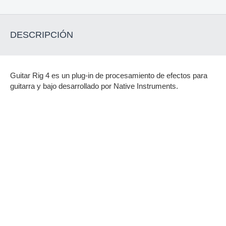
DESCRIPCIÓN
Guitar Rig 4 es un plug-in de procesamiento de efectos para
guitarra y bajo desarrollado por Native Instruments.