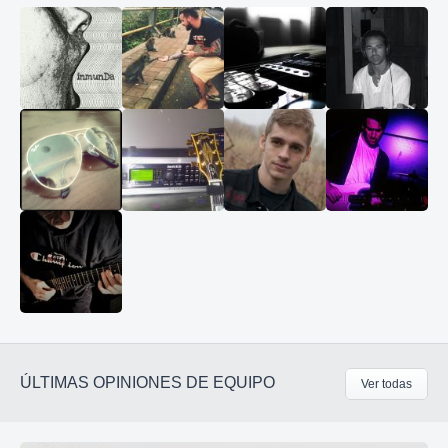
ÚLTIMAS OPINIONES DE EQUIPO
Ver todas