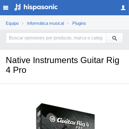
Equipo
Informática musical
Plugins
Native Instruments Guitar Rig
4 Pro