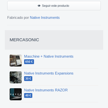
Seguir este producto
Fabricado por
Native Instruments
MERCASONIC
Maschine + Native Instruments
650 €
Native Instruments Expansions
30 €
Native Instruments RAZOR
40 €