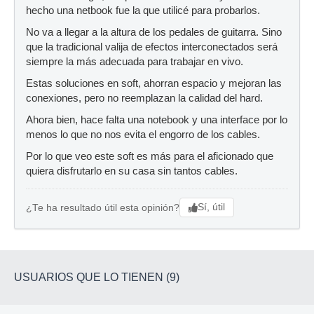
hecho una netbook fue la que utilicé para probarlos.
No va a llegar a la altura de los pedales de guitarra. Sino
que la tradicional valija de efectos interconectados será
siempre la más adecuada para trabajar en vivo.
Estas soluciones en soft, ahorran espacio y mejoran las
conexiones, pero no reemplazan la calidad del hard.
Ahora bien, hace falta una notebook y una interface por lo
menos lo que no nos evita el engorro de los cables.
Por lo que veo este soft es más para el aficionado que
quiera disfrutarlo en su casa sin tantos cables.
Sí, útil
¿Te ha resultado útil esta opinión?
USUARIOS QUE LO TIENEN (9)