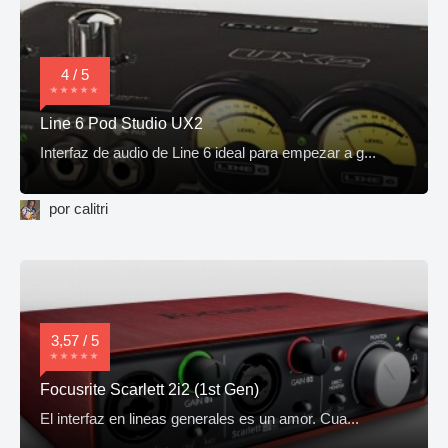
4 / 5
Line 6 Pod Studio UX2
Interfaz de audio de Line 6 ideal para empezar a g...
por calitri
3,57 / 5
Focusrite Scarlett 2i2 (1st Gen)
El interfaz en lineas generales es un amor. Cua...