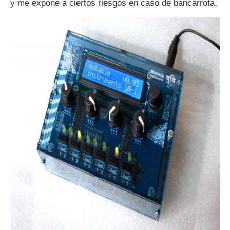
y me expone a ciertos riesgos en caso de bancarrota.