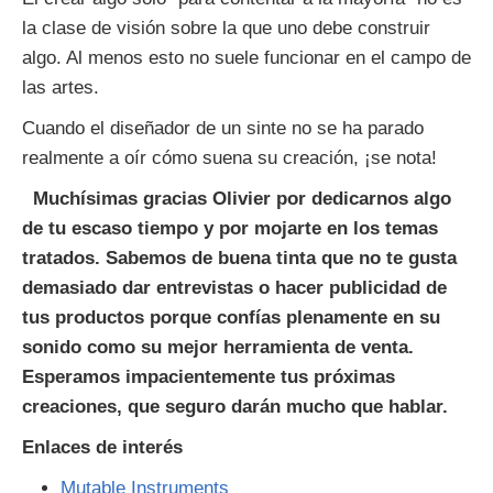
la clase de visión sobre la que uno debe construir
algo. Al menos esto no suele funcionar en el campo de
las artes.
Cuando el diseñador de un sinte no se ha parado
realmente a oír cómo suena su creación, ¡se nota!
Muchísimas gracias Olivier por dedicarnos algo
de tu escaso tiempo y por mojarte en los temas
tratados. Sabemos de buena tinta que no te gusta
demasiado dar entrevistas o hacer publicidad de
tus productos porque confías plenamente en su
sonido como su mejor herramienta de venta.
Esperamos impacientemente tus próximas
creaciones, que seguro darán mucho que hablar.
Enlaces de interés
Mutable Instruments