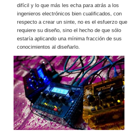
difícil y lo que más les echa para atrás a los
ingenieros electrónicos bien cualificados, con
respecto a crear un sinte, no es el esfuerzo que
requiere su diseño, sino el hecho de que sólo
estaría aplicando una mínima fracción de sus
conocimientos al diseñarlo.