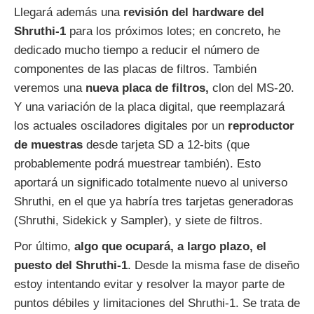
Llegará además una
revisión del hardware del
Shruthi-1
para los próximos lotes; en concreto, he
dedicado mucho tiempo a reducir el número de
componentes de las placas de filtros. También
veremos una
nueva placa de filtros,
clon del MS-20.
Y una variación de la placa digital, que reemplazará
los actuales osciladores digitales por un
reproductor
de muestras
desde tarjeta SD a 12-bits (que
probablemente podrá muestrear también). Esto
aportará un significado totalmente nuevo al universo
Shruthi, en el que ya habría tres tarjetas generadoras
(Shruthi, Sidekick y Sampler), y siete de filtros.
Por último,
algo que ocupará, a largo plazo, el
puesto del Shruthi-1
. Desde la misma fase de diseño
estoy intentando evitar y resolver la mayor parte de
puntos débiles y limitaciones del Shruthi-1. Se trata de