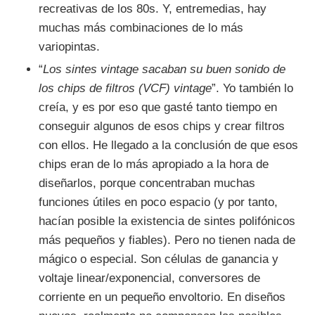
recreativas de los 80s. Y, entremedias, hay
muchas más combinaciones de lo más
variopintas.
“
Los sintes vintage sacaban su buen sonido de
los chips de filtros (VCF) vintage
”. Yo también lo
creía, y es por eso que gasté tanto tiempo en
conseguir algunos de esos chips y crear filtros
con ellos. He llegado a la conclusión de que esos
chips eran de lo más apropiado a la hora de
diseñarlos, porque concentraban muchas
funciones útiles en poco espacio (y por tanto,
hacían posible la existencia de sintes polifónicos
más pequeños y fiables). Pero no tienen nada de
mágico o especial. Son células de ganancia y
voltaje linear/exponencial, conversores de
corriente en un pequeño envoltorio. En diseños