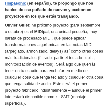
Hispasonic
(en español), te propongo que nos
hables de ese puñado de nuevos y excitantes
proyectos en los que estás trabajando.
Olivier Gillet
: Mi próximo proyecto (para septiembre
u octubre) es el
MIDIpal
, una unidad pequeña, muy
barata de procesado MIDI, que puede aplicar
transformaciones algorítmicas en las notas MIDI
(arpegiado, armonizado, delays) así como otras cosas
más tradicionales (filtrado, partir el teclado –split-,
monitorización de eventos). Será algo que querrás
tener en tu estudio para enchufar en medio de
cualquier cosa que tenga teclado y cualquier otra cosa
que tenga salida de audio. Este será el primer
proyecto fabricado industrialmente – aunque el primer
lote estará disponible como kit SMT (montaje
superficial).