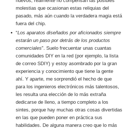
nuevos, realmente no compensan las posibles
molestias que ocasionan estas reliquias del
pasado, más aún cuando la verdadera magia está
fuera del chip.
“
Los aparatos diseñados por aficionados siempre
estarán un paso por detrás de los productos
comerciales
”. Suelo frecuentar unas cuantas
comunidades DIY en la red (por ejemplo, la lista
de correo SDIY) y estoy asombrado por la gran
experiencia y conocimiento que tiene la gente
ahí. Y aparte, me sorprendió el hecho de que
para los ingenieros electrónicos más talentosos,
les resulta una elección de lo más extraña
dedicarse de lleno, a tiempo completo a los
sintes, porque hay muchas otras cosas divertidas
en las que pueden poner en práctica sus
habilidades. De alguna manera creo que lo más