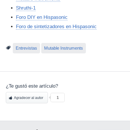
Shruthi-1
Foro DIY en Hispasonic
Foro de sintetizadores en Hispasonic
Entrevistas
Mutable Instruments
¿Te gustó este artículo?
1
Agradecer al autor