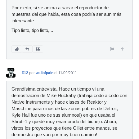
Por cierto, si se anima a sacar el reproductor de
muestras del que habla, esta cosa podría ser aun más
interesante.
Tipo listo, tipo listo,...
#12
por
wallofpain
el 11/09/2011
Grandísima entrevista. Hace un tiempo vi una
demostración de Mike Huckaby (trabaja codo a codo con
Native Instruments y hace clases de Reaktor y
Maschine para niños de las zonas pobres de Detroit;
Kyle Hall fue uno de sus alumnos!) en que usaba el
Shruti-1 y quedé muy enamorado del bichejo. Ahora,
vistos los proyectos que tiene Gillet entre manos, se
demuestra que van por muy buen camino!