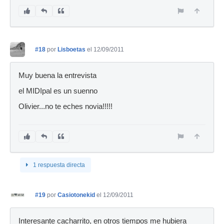
#18
por
Lisboetas
el 12/09/2011
Muy buena la entrevista
el MIDIpal es un suenno
Olivier...no te eches novia!!!!!
1 respuesta directa
#19
por
Casiotonekid
el 12/09/2011
Interesante cacharrito, en otros tiempos me hubiera