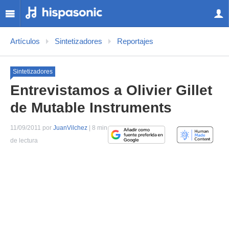
Artículos
Sintetizadores
Reportajes
Sintetizadores
Entrevistamos a Olivier Gillet
de Mutable Instruments
11/09/2011 por
JuanVilchez
| 8 min
de lectura