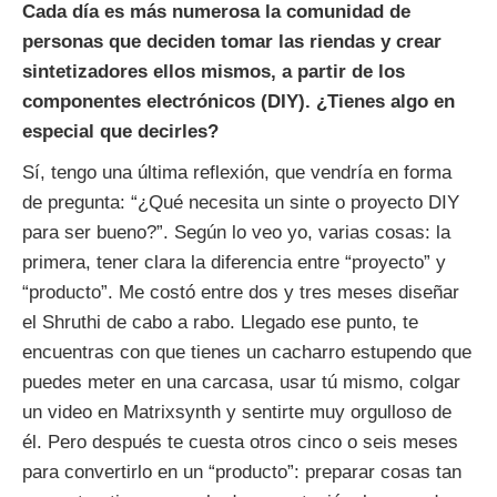
Cada día es más numerosa la comunidad de
personas que deciden tomar las riendas y crear
sintetizadores ellos mismos, a partir de los
componentes electrónicos (DIY). ¿Tienes algo en
especial que decirles?
Sí, tengo una última reflexión, que vendría en forma
de pregunta: “¿Qué necesita un sinte o proyecto DIY
para ser bueno?”. Según lo veo yo, varias cosas: la
primera, tener clara la diferencia entre “proyecto” y
“producto”. Me costó entre dos y tres meses diseñar
el Shruthi de cabo a rabo. Llegado ese punto, te
encuentras con que tienes un cacharro estupendo que
puedes meter en una carcasa, usar tú mismo, colgar
un video en Matrixsynth y sentirte muy orgulloso de
él. Pero después te cuesta otros cinco o seis meses
para convertirlo en un “producto”: preparar cosas tan