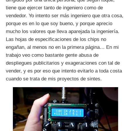
tiene que ejercer tanto de ingeniero como de
vendedor. Yo intento ser más ingeniero que otra cosa,
porque es en lo que soy bueno, y porque aprecio
mucho los valores que lleva aparejada la ingeniería.
Las hojas de especificaciones de los chips no
engañan, al menos no en la primera página… En mi
trabajo veo como bastante gente abusa de
despliegues publicitarios y exageraciones con tal de
vender, y es por eso que intento evitarlo a toda costa
cuando se trata de mis proyectos de sintes.