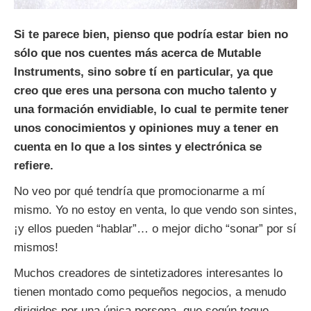
Si te parece bien, pienso que podría estar bien no
sólo que nos cuentes más acerca de Mutable
Instruments, sino sobre tí en particular, ya que
creo que eres una persona con mucho talento y
una formación envidiable, lo cual te permite tener
unos conocimientos y opiniones muy a tener en
cuenta en lo que a los sintes y electrónica se
refiere.
No veo por qué tendría que promocionarme a mí
mismo. Yo no estoy en venta, lo que vendo son sintes,
¡y ellos pueden “hablar”… o mejor dicho “sonar” por sí
mismos!
Muchos creadores de sintetizadores interesantes lo
tienen montado como pequeños negocios, a menudo
dirigidos por una única persona, que según toque,