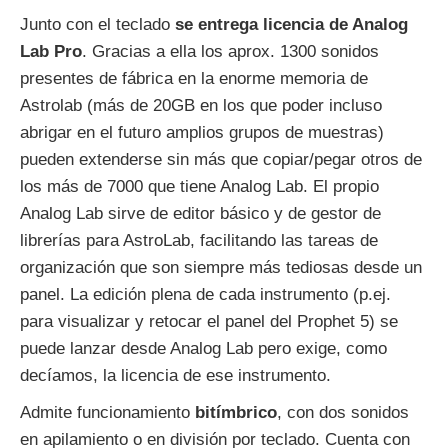
Junto con el teclado
se entrega licencia de Analog
Lab Pro
. Gracias a ella los aprox. 1300 sonidos
presentes de fábrica en la enorme memoria de
Astrolab (más de 20GB en los que poder incluso
abrigar en el futuro amplios grupos de muestras)
pueden extenderse sin más que copiar/pegar otros de
los más de 7000 que tiene Analog Lab. El propio
Analog Lab sirve de editor básico y de gestor de
librerías para AstroLab, facilitando las tareas de
organización que son siempre más tediosas desde un
panel. La edición plena de cada instrumento (p.ej.
para visualizar y retocar el panel del Prophet 5) se
puede lanzar desde Analog Lab pero exige, como
decíamos, la licencia de ese instrumento.
Admite funcionamiento
bitímbrico
, con dos sonidos
en apilamiento o en división por teclado. Cuenta con