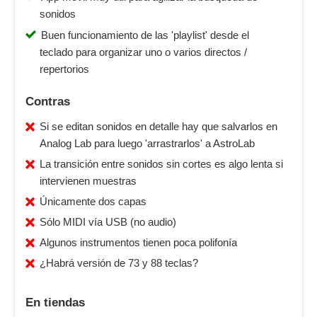
sonidos
Buen funcionamiento de las 'playlist' desde el
teclado para organizar uno o varios directos /
repertorios
Contras
Si se editan sonidos en detalle hay que salvarlos en
Analog Lab para luego 'arrastrarlos' a AstroLab
La transición entre sonidos sin cortes es algo lenta si
intervienen muestras
Únicamente dos capas
Sólo MIDI vía USB (no audio)
Algunos instrumentos tienen poca polifonía
¿Habrá versión de 73 y 88 teclas?
En tiendas