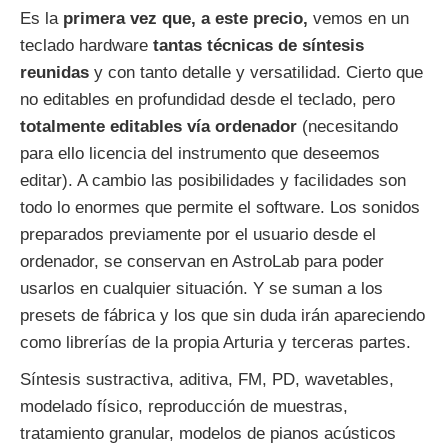
Es la
primera vez que, a este precio,
vemos en un
teclado hardware
tantas técnicas de síntesis
reunidas
y con tanto detalle y versatilidad. Cierto que
no editables en profundidad desde el teclado, pero
totalmente editables vía ordenador
(necesitando
para ello licencia del instrumento que deseemos
editar). A cambio las posibilidades y facilidades son
todo lo enormes que permite el software. Los sonidos
preparados previamente por el usuario desde el
ordenador, se conservan en AstroLab para poder
usarlos en cualquier situación. Y se suman a los
presets de fábrica y los que sin duda irán apareciendo
como librerías de la propia Arturia y terceras partes.
Síntesis sustractiva, aditiva, FM, PD, wavetables,
modelado físico, reproducción de muestras,
tratamiento granular, modelos de pianos acústicos