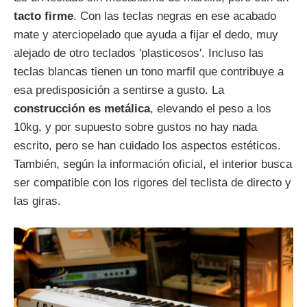
tacto firme
. Con las teclas negras en ese acabado
mate y aterciopelado que ayuda a fijar el dedo, muy
alejado de otro teclados 'plasticosos'. Incluso las
teclas blancas tienen un tono marfil que contribuye a
esa predisposición a sentirse a gusto. La
construcción es metálica
, elevando el peso a los
10kg, y por supuesto sobre gustos no hay nada
escrito, pero se han cuidado los aspectos estéticos.
También, según la información oficial, el interior busca
ser compatible con los rigores del teclista de directo y
las giras.