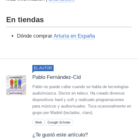
En tiendas
Dónde comprar
Arturia en España
EL AUTOR
Pablo Fernández-Cid
Pablo no puede callar cuando se habla de tecnologías
audio/música. Doctor en teleco. Ha creado diversos
dispositivos hard y soft y realizado programaciones
para músicos y audiovisuales. Toca ocasionalmente en
grupo por Madrid (teclados, claro).
Web
Google Scholar
¿Te gustó este artículo?