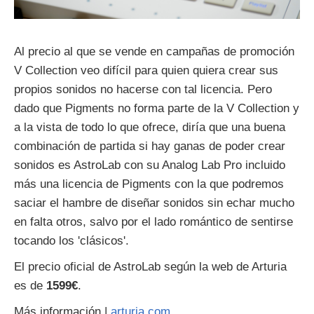
Al precio al que se vende en campañas de promoción
V Collection veo difícil para quien quiera crear sus
propios sonidos no hacerse con tal licencia. Pero
dado que Pigments no forma parte de la V Collection y
a la vista de todo lo que ofrece, diría que una buena
combinación de partida si hay ganas de poder crear
sonidos es AstroLab con su Analog Lab Pro incluido
más una licencia de Pigments con la que podremos
saciar el hambre de diseñar sonidos sin echar mucho
en falta otros, salvo por el lado romántico de sentirse
tocando los 'clásicos'.
El precio oficial de AstroLab según la web de Arturia
es de
1599€
.
Más información |
arturia.com