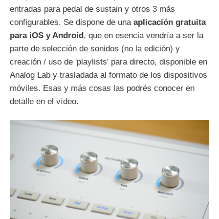
entradas para pedal de sustain y otros 3 más
configurables. Se dispone de una
aplicación gratuita
para iOS y Android
, que en esencia vendría a ser la
parte de selección de sonidos (no la edición) y
creación / uso de 'playlists' para directo, disponible en
Analog Lab y trasladada al formato de los dispositivos
móviles. Esas y más cosas las podrés conocer en
detalle en el vídeo.