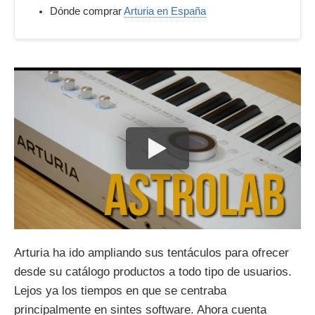
Dónde comprar
Arturia en España
Arturia ha ido ampliando sus tentáculos para ofrecer
desde su catálogo productos a todo tipo de usuarios.
Lejos ya los tiempos en que se centraba
principalmente en sintes software. Ahora cuenta