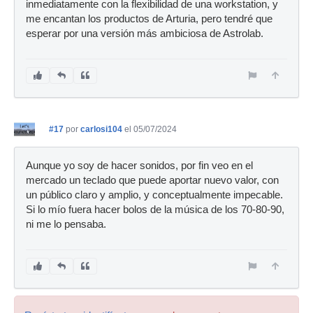
inmediatamente con la flexibilidad de una workstation, y
me encantan los productos de Arturia, pero tendré que
esperar por una versión más ambiciosa de Astrolab.
#17
por
carlosi104
el 05/07/2024
Aunque yo soy de hacer sonidos, por fin veo en el
mercado un teclado que puede aportar nuevo valor, con
un público claro y amplio, y conceptualmente impecable.
Si lo mío fuera hacer bolos de la música de los 70-80-90,
ni me lo pensaba.