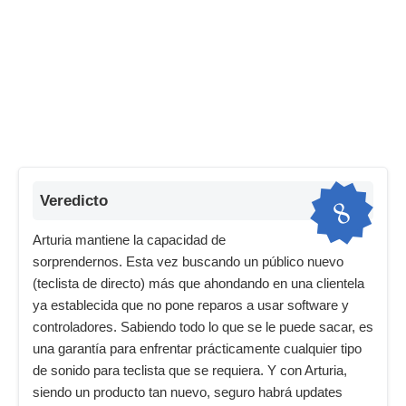
8
Veredicto
Arturia mantiene la capacidad de
sorprendernos. Esta vez buscando un público nuevo
(teclista de directo) más que ahondando en una clientela
ya establecida que no pone reparos a usar software y
controladores. Sabiendo todo lo que se le puede sacar, es
una garantía para enfrentar prácticamente cualquier tipo
de sonido para teclista que se requiera. Y con Arturia,
siendo un producto tan nuevo, seguro habrá updates