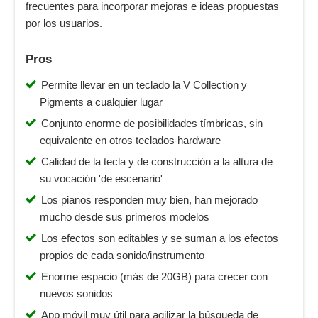
frecuentes para incorporar mejoras e ideas propuestas
por los usuarios.
Pros
Permite llevar en un teclado la V Collection y
Pigments a cualquier lugar
Conjunto enorme de posibilidades tímbricas, sin
equivalente en otros teclados hardware
Calidad de la tecla y de construcción a la altura de
su vocación 'de escenario'
Los pianos responden muy bien, han mejorado
mucho desde sus primeros modelos
Los efectos son editables y se suman a los efectos
propios de cada sonido/instrumento
Enorme espacio (más de 20GB) para crecer con
nuevos sonidos
App móvil muy útil para agilizar la búsqueda de