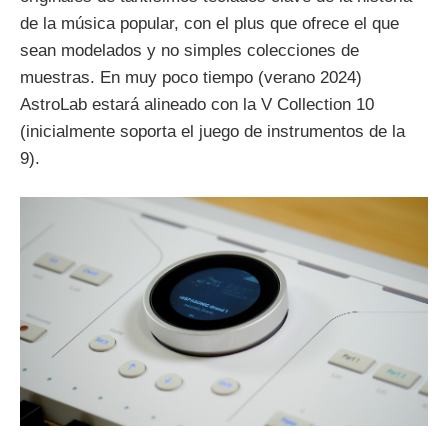
de la música popular, con el plus que ofrece el que
sean modelados y no simples colecciones de
muestras. En muy poco tiempo (verano 2024)
AstroLab estará alineado con la V Collection 10
(inicialmente soporta el juego de instrumentos de la
9).