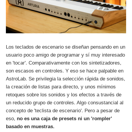
Los teclados de escenario se diseñan pensando en un
usuario poco amigo de programar y sí muy interesado
en 'tocar'. Comparativamente con los sintetizadores,
son escasos en controles. Y eso se hace palpable en
AstroLab. Se privilegia la selección rápida de sonidos,
la creación de listas para directo, y unos mínimos
retoques sobre los sonidos y los efectos a través de
un reducido grupo de controles. Algo consustancial al
concepto de 'teclista de escenario'. Pero a pesar de
eso,
no es una caja de presets ni un 'rompler'
basado en muestras.