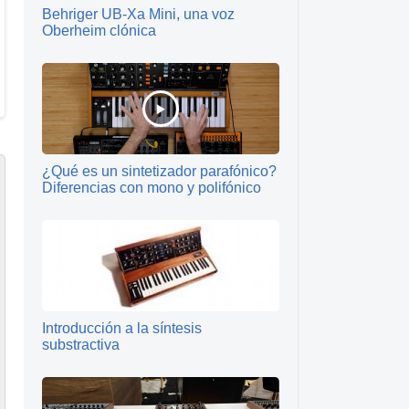
Behriger UB-Xa Mini, una voz
Oberheim clónica
¿Qué es un sintetizador parafónico?
Diferencias con mono y polifónico
Introducción a la síntesis
substractiva