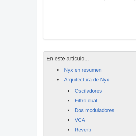
En este artículo...
Nyx en resumen
Arquitectura de Nyx
Osciladores
Filtro dual
Dos moduladores
VCA
Reverb