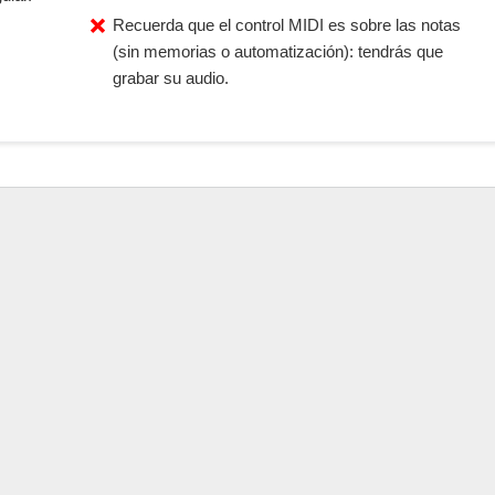
Recuerda que el control MIDI es sobre las notas
(sin memorias o automatización): tendrás que
grabar su audio.