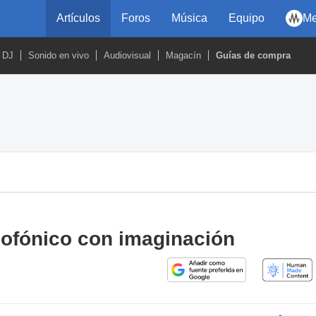
Artículos
Foros
Música
Equipo
Me
DJ
Sonido en vivo
Audiovisual
Magacín
Guías de compra
ofónico con imaginación