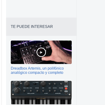
TE PUEDE INTERESAR
Dreadbox Artemis, un polifónico
analógico compacto y completo