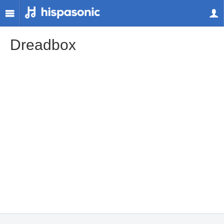
Dreadbox