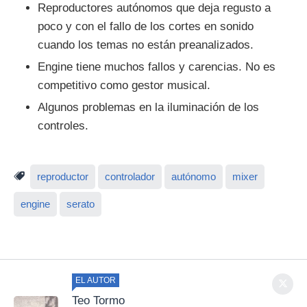
Reproductores autónomos que deja regusto a
poco y con el fallo de los cortes en sonido
cuando los temas no están preanalizados.
Engine tiene muchos fallos y carencias. No es
competitivo como gestor musical.
Algunos problemas en la iluminación de los
controles.
reproductor
controlador
autónomo
mixer
engine
serato
EL AUTOR
Teo Tormo