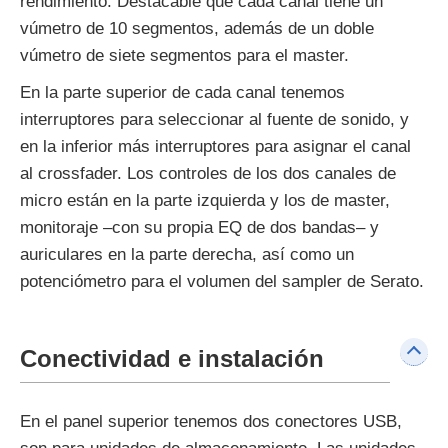
rendimiento. Destacable que cada canal tiene un
vúmetro de 10 segmentos, además de un doble
vúmetro de siete segmentos para el master.
En la parte superior de cada canal tenemos
interruptores para seleccionar al fuente de sonido, y
en la inferior más interruptores para asignar el canal
al crossfader. Los controles de los dos canales de
micro están en la parte izquierda y los de master,
monitoraje –con su propia EQ de dos bandas– y
auriculares en la parte derecha, así como un
potenciómetro para el volumen del sampler de Serato.
Conectividad e instalación
En el panel superior tenemos dos conectores USB,