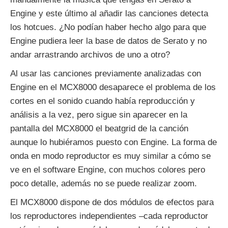
Engine y este último al añadir las canciones detecta
los hotcues. ¿No podían haber hecho algo para que
Engine pudiera leer la base de datos de Serato y no
andar arrastrando archivos de uno a otro?
Al usar las canciones previamente analizadas con
Engine en el MCX8000 desaparece el problema de los
cortes en el sonido cuando había reproducción y
análisis a la vez, pero sigue sin aparecer en la
pantalla del MCX8000 el beatgrid de la canción
aunque lo hubiéramos puesto con Engine. La forma de
onda en modo reproductor es muy similar a cómo se
ve en el software Engine, con muchos colores pero
poco detalle, además no se puede realizar zoom.
El MCX8000 dispone de dos módulos de efectos para
los reproductores independientes –cada reproductor