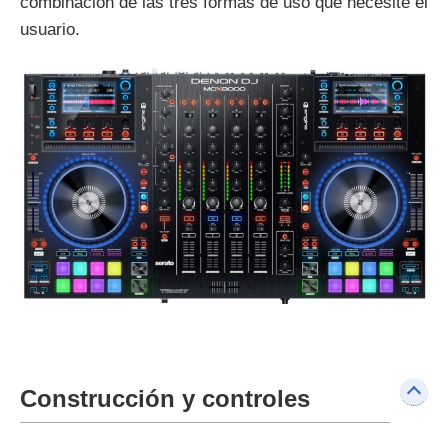
combinación de las tres formas de uso que necesite el
usuario.
Construcción y controles