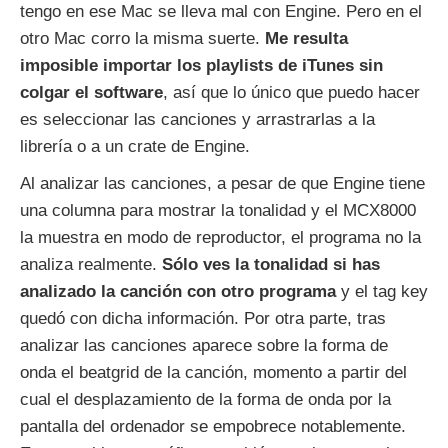
tengo en ese Mac se lleva mal con Engine. Pero en el
otro Mac corro la misma suerte.
Me resulta
imposible importar los playlists de iTunes sin
colgar el software
, así que lo único que puedo hacer
es seleccionar las canciones y arrastrarlas a la
librería o a un crate de Engine.
Al analizar las canciones, a pesar de que Engine tiene
una columna para mostrar la tonalidad y el MCX8000
la muestra en modo de reproductor, el programa no la
analiza realmente.
Sólo ves la tonalidad si has
analizado la canción con otro programa
y el tag key
quedó con dicha información. Por otra parte, tras
analizar las canciones aparece sobre la forma de
onda el beatgrid de la canción, momento a partir del
cual el desplazamiento de la forma de onda por la
pantalla del ordenador se empobrece notablemente.