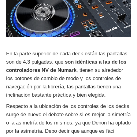
En la parte superior de cada deck están las pantallas
son de 4.3 pulgadas, que
son idénticas a las de los
controladores NV de Numark
, tienen su alrededor
los botones de cambio de modo y los controles de
navegación por la librería, las pantallas tienen una
inclinación bastante práctica y bien elegida.
Respecto a la ubicación de los controles de los decks
surge de nuevo el debate sobre si es mejor la simetría
o la asimetría de los mismos, ya que Denon ha optado
por la asimetría. Debo decir que aunque es fácil