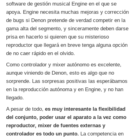
software de gestión musical Engine en el que se
apoya. Engine necesita muchas mejoras y corrección
de bugs si Denon pretende de verdad competir en la
gama alta del segmento, y sinceramente deben darse
prisa en hacerlo si quieren que su misterioso
reproductor que llegará en breve tenga alguna opción
de no caer rápido en el olvido.
Como controlador y mixer autónomo es excelente,
aunque viniendo de Denon, esto es algo que no
sorprende. Las sorpresas positivas las esperábamos
en la reproducción autónoma y en Engine, y no han
llegado.
A pesar de todo,
es muy interesante la flexibilidad
del conjunto, poder usar el aparato a la vez como
reproductor, mixer de fuentes externas y
controlador es todo un punto.
La competencia en