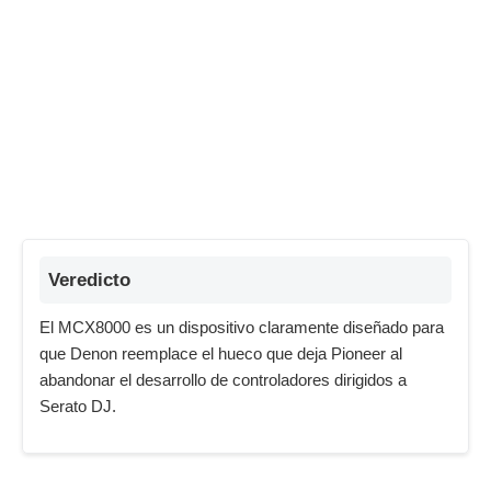
Veredicto
El MCX8000 es un dispositivo claramente diseñado para
que Denon reemplace el hueco que deja Pioneer al
abandonar el desarrollo de controladores dirigidos a
Serato DJ.