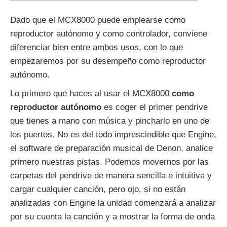
Dado que el MCX8000 puede emplearse como
reproductor autónomo y como controlador, conviene
diferenciar bien entre ambos usos, con lo que
empezaremos por su desempeño como reproductor
autónomo.
Lo primero que haces al usar el MCX8000
como
reproductor autónomo
es coger el primer pendrive
que tienes a mano con música y pincharlo en uno de
los puertos. No es del todo imprescindible que Engine,
el software de preparación musical de Denon, analice
primero nuestras pistas. Podemos movernos por las
carpetas del pendrive de manera sencilla e intuitiva y
cargar cualquier canción, pero ojo, si no están
analizadas con Engine la unidad comenzará a analizar
por su cuenta la canción y a mostrar la forma de onda