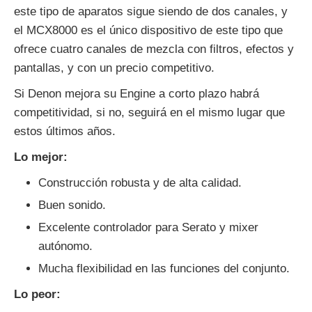
este tipo de aparatos sigue siendo de dos canales, y
el MCX8000 es el único dispositivo de este tipo que
ofrece cuatro canales de mezcla con filtros, efectos y
pantallas, y con un precio competitivo.
Si Denon mejora su Engine a corto plazo habrá
competitividad, si no, seguirá en el mismo lugar que
estos últimos años.
Lo mejor:
Construcción robusta y de alta calidad.
Buen sonido.
Excelente controlador para Serato y mixer
autónomo.
Mucha flexibilidad en las funciones del conjunto.
Lo peor: