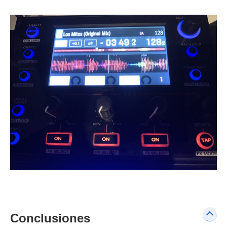
Conclusiones