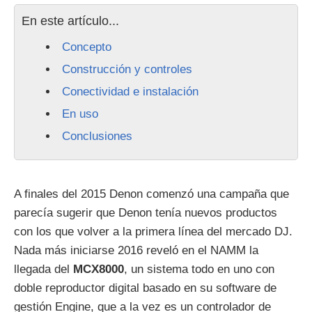
En este artículo...
Concepto
Construcción y controles
Conectividad e instalación
En uso
Conclusiones
A finales del 2015 Denon comenzó una campaña que
parecía sugerir que Denon tenía nuevos productos
con los que volver a la primera línea del mercado DJ.
Nada más iniciarse 2016 reveló en el NAMM la
llegada del
MCX8000
, un sistema todo en uno con
doble reproductor digital basado en su software de
gestión Engine, que a la vez es un controlador de