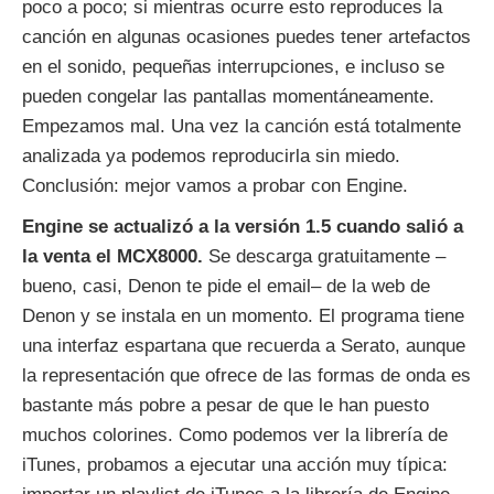
poco a poco; si mientras ocurre esto reproduces la
canción en algunas ocasiones puedes tener artefactos
en el sonido, pequeñas interrupciones, e incluso se
pueden congelar las pantallas momentáneamente.
Empezamos mal. Una vez la canción está totalmente
analizada ya podemos reproducirla sin miedo.
Conclusión: mejor vamos a probar con Engine.
Engine se actualizó a la versión 1.5 cuando salió a
la venta el MCX8000.
Se descarga gratuitamente –
bueno, casi, Denon te pide el email– de la web de
Denon y se instala en un momento. El programa tiene
una interfaz espartana que recuerda a Serato, aunque
la representación que ofrece de las formas de onda es
bastante más pobre a pesar de que le han puesto
muchos colorines. Como podemos ver la librería de
iTunes, probamos a ejecutar una acción muy típica: