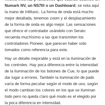
Numark NV, un NS7III o un Dashboard
; se nota aquí
la mano de InMusic. La forma de onda está mucho
mejor detallada, tenemos zoom y el desplazamiento
de la forma de onda es algo mejor. Las sensaciones
que ofrece el controlador usándolo con Serato
recuerda muchísimo a las que transmiten los
controladores Pioneer, que parecen haber sido
tomados como referencia para este.
Hay un detalle mejorable y está en la iluminación de
los controles. Hay poca diferencia entre la intensidad
de la iluminación de los botones de Cue, lo que puede
dar lugar a errores. También la iluminación de pads
varía de forma peculiar según el modo de uso, según
el modo cambian los colores en los que se iluminan
todo pero no queda claro qué modo es el elegido por
la poca diferencia en intensidad.