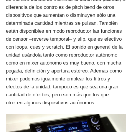
diferencia de los controles de pitch bend de otros
dispositivos que aumentan o disminuyen sólo una
determinada cantidad mientras se pulsan. También
están disponibles en modo reproductor las funciones
de censor –reverse temporal– y slip, que es efectivo
con loops, cues y scratch. El sonido en general de la
unidad usándola tanto como reproductor autónomo
como en mixer autónomo es muy bueno, con mucha
pegada, definición y apertura estéreo. Además como
mixer podemos igualmente emplear los filtros y
efectos de la unidad, tampoco es que sea una gran
cantidad de efectos, pero son más que los que
ofrecen algunos dispositivos autónomos.