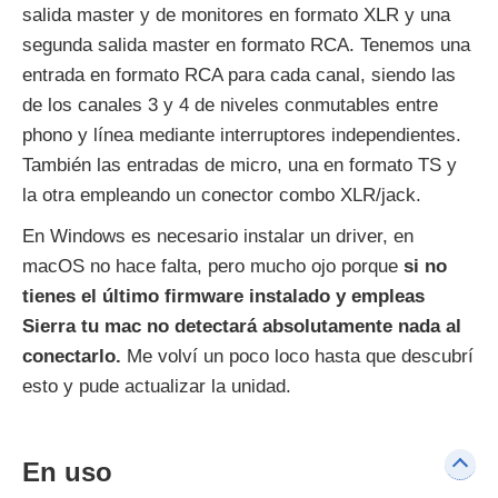
salida master y de monitores en formato XLR y una
segunda salida master en formato RCA. Tenemos una
entrada en formato RCA para cada canal, siendo las
de los canales 3 y 4 de niveles conmutables entre
phono y línea mediante interruptores independientes.
También las entradas de micro, una en formato TS y
la otra empleando un conector combo XLR/jack.
En Windows es necesario instalar un driver, en
macOS no hace falta, pero mucho ojo porque
si no
tienes el último firmware instalado y empleas
Sierra tu mac no detectará absolutamente nada al
conectarlo.
Me volví un poco loco hasta que descubrí
esto y pude actualizar la unidad.
En uso