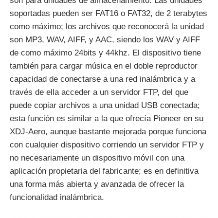
son para unidades de almacenamiento. Las unidades
soportadas pueden ser FAT16 o FAT32, de 2 terabytes
como máximo; los archivos que reconocerá la unidad
son MP3, WAV, AIFF, y AAC, siendo los WAV y AIFF
de como máximo 24bits y 44khz. El dispositivo tiene
también para cargar música en el doble reproductor
capacidad de conectarse a una red inalámbrica y a
través de ella acceder a un servidor FTP, del que
puede copiar archivos a una unidad USB conectada;
esta función es similar a la que ofrecía Pioneer en su
XDJ-Aero, aunque bastante mejorada porque funciona
con cualquier dispositivo corriendo un servidor FTP y
no necesariamente un dispositivo móvil con una
aplicación propietaria del fabricante; es en definitiva
una forma más abierta y avanzada de ofrecer la
funcionalidad inalámbrica.