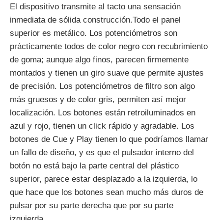
El dispositivo transmite al tacto una sensación
inmediata de sólida construcción.Todo el panel
superior es metálico. Los potenciómetros son
prácticamente todos de color negro con recubrimiento
de goma; aunque algo finos, parecen firmemente
montados y tienen un giro suave que permite ajustes
de precisión. Los potenciómetros de filtro son algo
más gruesos y de color gris, permiten así mejor
localización. Los botones están retroiluminados en
azul y rojo, tienen un click rápido y agradable. Los
botones de Cue y Play tienen lo que podríamos llamar
un fallo de diseño, y es que el pulsador interno del
botón no está bajo la parte central del plástico
superior, parece estar desplazado a la izquierda, lo
que hace que los botones sean mucho más duros de
pulsar por su parte derecha que por su parte
izquierda.