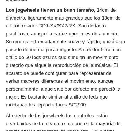
Los jogwheels tienen un buen tamaño
, 14cm de
diámetro, ligeramente más grandes que los 13cm de
un controlador DDJ-SX/SX2/RX. Son de tacto
plasticoso, aunque la parte superior es de aluminio.
Su giro es extremadamente suave y rápido, quizá algo
pasado de inercia para mi gusto. Alrededor tienen un
anillo de 50 leds azules que simulan un movimiento
giratorio que sigue la reproducción de la música. El
aparato se puede configurar para representar de
varias maneras diferentes el movimiento, aunque
personalmente la que sale por defecto me pareció la
mejor. Es bastante similar al anillo de leds que
montaban los reproductores SC2900.
Alrededor de los jogwheels los controles están
distribuidos de la misma forma que en la mayoría de