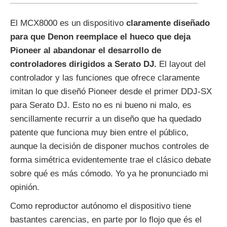
El MCX8000 es un dispositivo
claramente diseñado
para que Denon reemplace el hueco que deja
Pioneer al abandonar el desarrollo de
controladores dirigidos a Serato DJ.
El layout del
controlador y las funciones que ofrece claramente
imitan lo que diseñó Pioneer desde el primer DDJ-SX
para Serato DJ. Esto no es ni bueno ni malo, es
sencillamente recurrir a un diseño que ha quedado
patente que funciona muy bien entre el público,
aunque la decisión de disponer muchos controles de
forma simétrica evidentemente trae el clásico debate
sobre qué es más cómodo. Yo ya he pronunciado mi
opinión.
Como reproductor autónomo el dispositivo tiene
bastantes carencias, en parte por lo flojo que és el