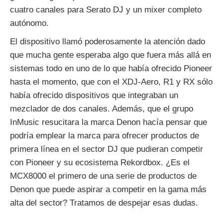
cuatro canales para Serato DJ y un mixer completo
autónomo.
El dispositivo llamó poderosamente la atención dado
que mucha gente esperaba algo que fuera más allá en
sistemas todo en uno de lo que había ofrecido Pioneer
hasta el momento, que con el XDJ-Aero, R1 y RX sólo
había ofrecido dispositivos que integraban un
mezclador de dos canales. Además, que el grupo
InMusic resucitara la marca Denon hacía pensar que
podría emplear la marca para ofrecer productos de
primera línea en el sector DJ que pudieran competir
con Pioneer y su ecosistema Rekordbox. ¿Es el
MCX8000 el primero de una serie de productos de
Denon que puede aspirar a competir en la gama más
alta del sector? Tratamos de despejar esas dudas.