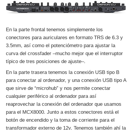
En la parte frontal tenemos simplemente los
conectores para auriculares en formato TRS de 6.3 y
3.5mm, así como el potenciómetro para ajustar la
curva del crossfader –mucho mejor que el interruptor
típico de tres posiciones de ajuste–.
En la parte trasera tenemos la conexión USB tipo B
para conectar al ordenador, y una conexión USB tipo A
que sirve de “microhub” y nos permite conectar
cualquier periférico al ordenador para así
reaprovechar la conexión del ordenador que usamos
para el MCX8000. Junto a estos conectores está el
botón de encendido y la toma de corriente para el
transformador externo de 12v. Tenemos también ahí la