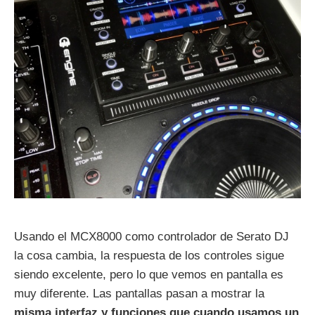
Usando el MCX8000 como controlador de Serato DJ
la cosa cambia, la respuesta de los controles sigue
siendo excelente, pero lo que vemos en pantalla es
muy diferente. Las pantallas pasan a mostrar la
misma interfaz y funciones que cuando usamos un