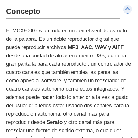
Concepto
El MCX8000 es un todo en uno en el sentido estricto
de la palabra. Es un doble reproductor digital que
puede reproducir archivos
MP3, AAC, WAV y AIFF
desde una unidad de almacenamiento USB, con una
gran pantalla para cada reproductor, un controlador de
cuatro canales que también emplea las pantallas
como apoyo al software, y también un mezclador de
cuatro canales autónomo con efectos integrados. Y
además puede hacer todo lo anterior a la vez a gusto
del usuario: puedes estar usando dos canales para la
reproducción autónoma, otro canal más para
reproducir desde
Serato
y otro canal más para
mezclar una fuente de sonido externa, o cualquier