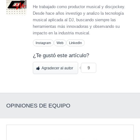
He trabajado como productor musical y discjockey.
Desde hace años investigo y analizo la tecnología
musical aplicada al DJ, buscando siempre las
herramientas más innovadoras y observando su
impacto en la industria musical.
Instagram
Web
LinkedIn
¿Te gustó este artículo?
9
Agradecer al autor
OPINIONES DE EQUIPO