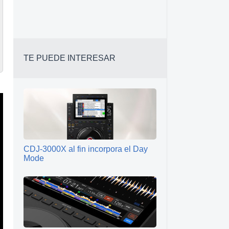
TE PUEDE INTERESAR
CDJ-3000X al fin incorpora el Day
Mode