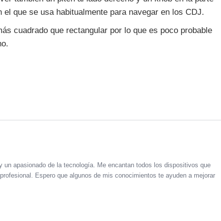
on el que se usa habitualmente para navegar en los CDJ.
más cuadrado que rectangular por lo que es poco probable
no.
un apasionado de la tecnología. Me encantan todos los dispositivos que
profesional. Espero que algunos de mis conocimientos te ayuden a mejorar