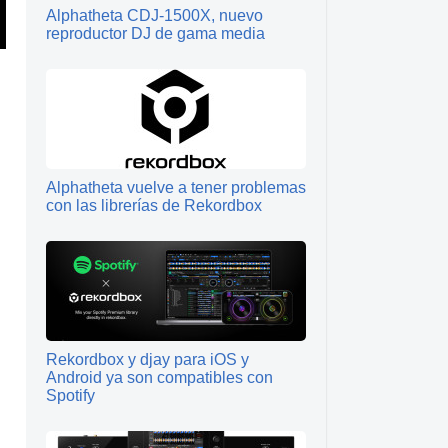
Alphatheta CDJ-1500X, nuevo
reproductor DJ de gama media
Alphatheta vuelve a tener problemas
con las librerías de Rekordbox
Rekordbox y djay para iOS y
.
Android ya son compatibles con
Spotify