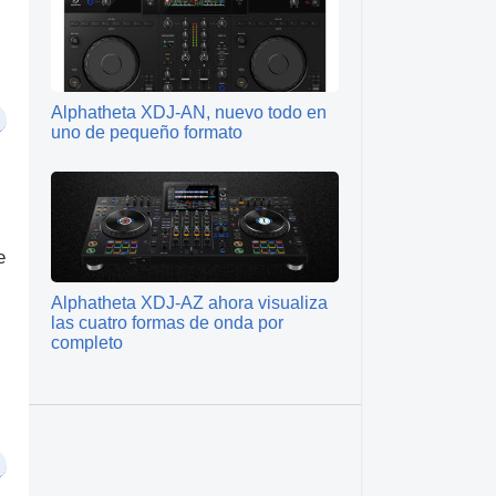
Alphatheta XDJ-AN, nuevo todo en
uno de pequeño formato
e
Alphatheta XDJ-AZ ahora visualiza
las cuatro formas de onda por
completo