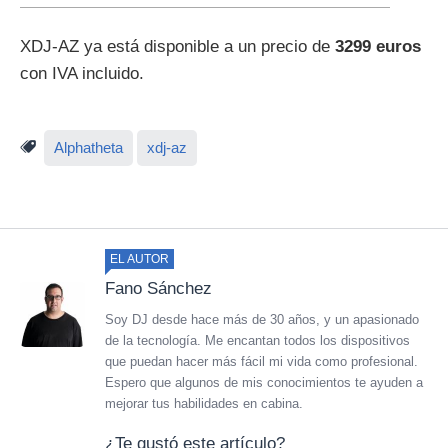
XDJ-AZ ya está disponible a un precio de
3299 euros
con IVA incluido.
Alphatheta
xdj-az
EL AUTOR
Fano Sánchez
Soy DJ desde hace más de 30 años, y un apasionado
de la tecnología. Me encantan todos los dispositivos
que puedan hacer más fácil mi vida como profesional.
Espero que algunos de mis conocimientos te ayuden a
mejorar tus habilidades en cabina.
¿Te gustó este artículo?