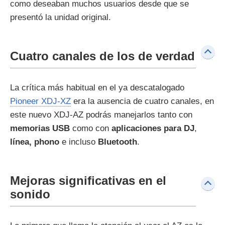
como deseaban muchos usuarios desde que se
presentó la unidad original.
Cuatro canales de los de verdad
La crítica más habitual en el ya descatalogado
Pioneer XDJ-XZ
era la ausencia de cuatro canales, en
este nuevo XDJ-AZ podrás manejarlos tanto con
memorias USB
como con
aplicaciones para DJ
,
línea, phono
e incluso
Bluetooth
.
Mejoras significativas en el
sonido