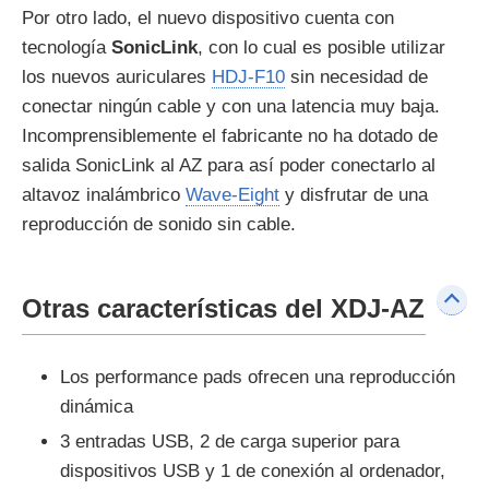
Por otro lado, el nuevo dispositivo cuenta con
tecnología
SonicLink
, con lo cual es posible utilizar
los nuevos auriculares
HDJ-F10
sin necesidad de
conectar ningún cable y con una latencia muy baja.
Incomprensiblemente el fabricante no ha dotado de
salida SonicLink al AZ para así poder conectarlo al
altavoz inalámbrico
Wave-Eight
y disfrutar de una
reproducción de sonido sin cable.
Otras características del XDJ-AZ
Los performance pads ofrecen una reproducción
dinámica
3 entradas USB, 2 de carga superior para
dispositivos USB y 1 de conexión al ordenador,