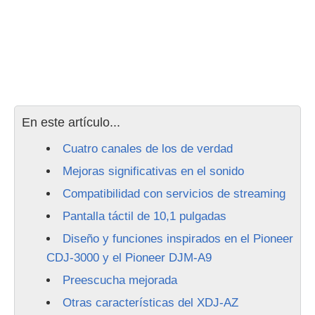
En este artículo...
Cuatro canales de los de verdad
Mejoras significativas en el sonido
Compatibilidad con servicios de streaming
Pantalla táctil de 10,1 pulgadas
Diseño y funciones inspirados en el Pioneer
CDJ-3000 y el Pioneer DJM-A9
Preescucha mejorada
Otras características del XDJ-AZ