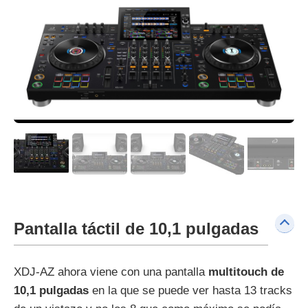
Pantalla táctil de 10,1 pulgadas
XDJ-AZ ahora viene con una pantalla
multitouch de
10,1 pulgadas
en la que se puede ver hasta 13 tracks