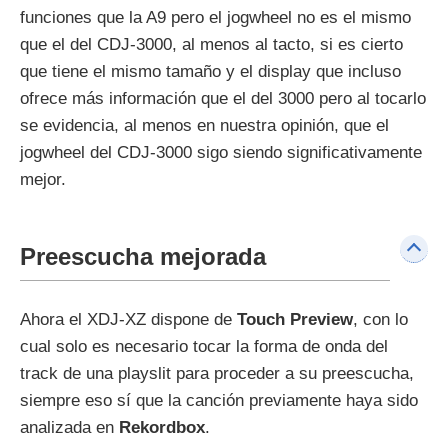
funciones que la A9 pero el jogwheel no es el mismo
que el del CDJ-3000, al menos al tacto, si es cierto
que tiene el mismo tamaño y el display que incluso
ofrece más información que el del 3000 pero al tocarlo
se evidencia, al menos en nuestra opinión, que el
jogwheel del CDJ-3000 sigo siendo significativamente
mejor.
Preescucha mejorada
Ahora el XDJ-XZ dispone de
Touch Preview
, con lo
cual solo es necesario tocar la forma de onda del
track de una playslit para proceder a su preescucha,
siempre eso sí que la canción previamente haya sido
analizada en
Rekordbox
.