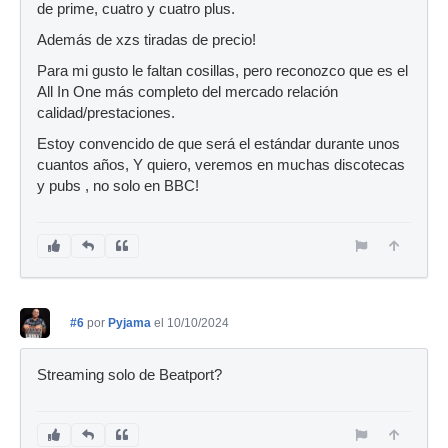
de prime, cuatro y cuatro plus.
Además de xzs tiradas de precio!
Para mi gusto le faltan cosillas, pero reconozco que es el
All In One más completo del mercado relación
calidad/prestaciones.
Estoy convencido de que será el estándar durante unos
cuantos años, Y quiero, veremos en muchas discotecas
y pubs , no solo en BBC!
#6
por
Pyjama
el 10/10/2024
Streaming solo de Beatport?