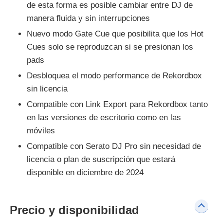
de esta forma es posible cambiar entre DJ de
manera fluida y sin interrupciones
Nuevo modo Gate Cue que posibilita que los Hot
Cues solo se reproduzcan si se presionan los
pads
Desbloquea el modo performance de Rekordbox
sin licencia
Compatible con Link Export para Rekordbox tanto
en las versiones de escritorio como en las
móviles
Compatible con Serato DJ Pro sin necesidad de
licencia o plan de suscripción que estará
disponible en diciembre de 2024
Precio y disponibilidad