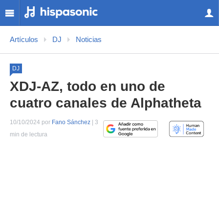
Artículos
DJ
Noticias
DJ
XDJ-AZ, todo en uno de
cuatro canales de Alphatheta
10/10/2024 por
Fano Sánchez
| 3
min de lectura