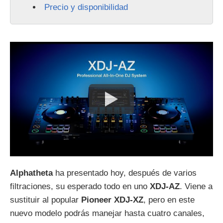
Precio y disponibilidad
Alphatheta
ha presentado hoy, después de varios
filtraciones, su esperado todo en uno
XDJ-AZ
. Viene a
sustituir al popular
Pioneer XDJ-XZ
, pero en este
nuevo modelo podrás manejar hasta cuatro canales,