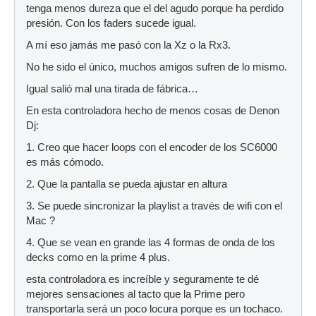
tenga menos dureza que el del agudo porque ha perdido
presión. Con los faders sucede igual.
A mí eso jamás me pasó con la Xz o la Rx3.
No he sido el único, muchos amigos sufren de lo mismo.
Igual salió mal una tirada de fábrica…
En esta controladora hecho de menos cosas de Denon
Dj:
1. Creo que hacer loops con el encoder de los SC6000
es más cómodo.
2. Que la pantalla se pueda ajustar en altura
3. Se puede sincronizar la playlist a través de wifi con el
Mac ?
4. Que se vean en grande las 4 formas de onda de los
decks como en la prime 4 plus.
esta controladora es increíble y seguramente te dé
mejores sensaciones al tacto que la Prime pero
transportarla será un poco locura porque es un tochaco.