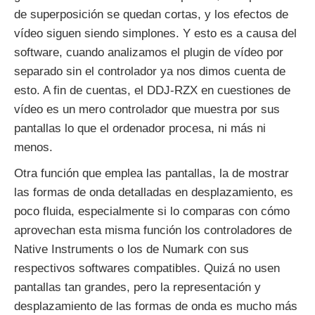
de superposición se quedan cortas, y los efectos de
vídeo siguen siendo simplones. Y esto es a causa del
software, cuando analizamos el plugin de vídeo por
separado sin el controlador ya nos dimos cuenta de
esto. A fin de cuentas, el DDJ-RZX en cuestiones de
vídeo es un mero controlador que muestra por sus
pantallas lo que el ordenador procesa, ni más ni
menos.
Otra función que emplea las pantallas, la de mostrar
las formas de onda detalladas en desplazamiento, es
poco fluida, especialmente si lo comparas con cómo
aprovechan esta misma función los controladores de
Native Instruments o los de Numark con sus
respectivos softwares compatibles. Quizá no usen
pantallas tan grandes, pero la representación y
desplazamiento de las formas de onda es mucho más