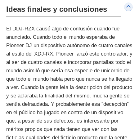
Ideas finales y conclusiones
El DDJ-RZX causó algo de confusión cuando fue
anunciado. Cuando todo el mundo esperaba de
Pioneer DJ un dispositivo autónomo de cuatro canales
al estilo del XDJ-RX, Pioneer lanzó este controlador, y
al ser de cuatro canales e incorporar pantallas todo el
mundo asimiló que sería esa especie de unicornio del
que todo el mundo habla pero que nunca se ha llegado
a ver. Cuando la gente leía la descripción del producto
y se aclaraba la finalidad del mismo, mucha gente se
sentía defraudada. Y probablemente esa “decepción”
en el público ha jugado en contra de un dispositivo
que, a pesar de sus defectos, es interesante por
méritos propios que nada tienen que ver con las
ficticias cualidades del ficticio producto que la gente