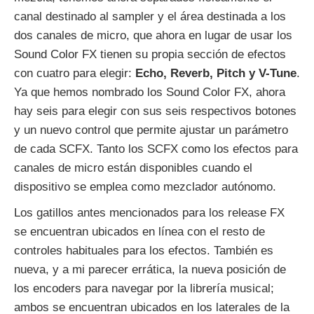
canal destinado al sampler y el área destinada a los
dos canales de micro, que ahora en lugar de usar los
Sound Color FX tienen su propia sección de efectos
con cuatro para elegir:
Echo, Reverb, Pitch y V-Tune
.
Ya que hemos nombrado los Sound Color FX, ahora
hay seis para elegir con sus seis respectivos botones
y un nuevo control que permite ajustar un parámetro
de cada SCFX. Tanto los SCFX como los efectos para
canales de micro están disponibles cuando el
dispositivo se emplea como mezclador autónomo.
Los gatillos antes mencionados para los release FX
se encuentran ubicados en línea con el resto de
controles habituales para los efectos. También es
nueva, y a mi parecer errática, la nueva posición de
los encoders para navegar por la librería musical;
ambos se encuentran ubicados en los laterales de la