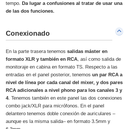
tempo.
Da lugar a confusiones al tratar de usar una
de las dos funciones.
Conexionado
En la parte trasera tenemos
salidas máster en
formato XLR y también en RCA
, así como salida de
monitoraje en cabina en formato TS. Respecto a las
entradas en el panel posterior, tenemos
un par RCA a
nivel de línea por cada canal del mixer, y dos pares
RCA adicionales a nivel phono para los canales 3 y
4
. Tenemos también en este panel las dos conexiones
combo jack/XLR para micrófonos. En el panel
delantero tenemos doble conexión de auriculares –
aunque es la misma salida– en formato 3.5mm y