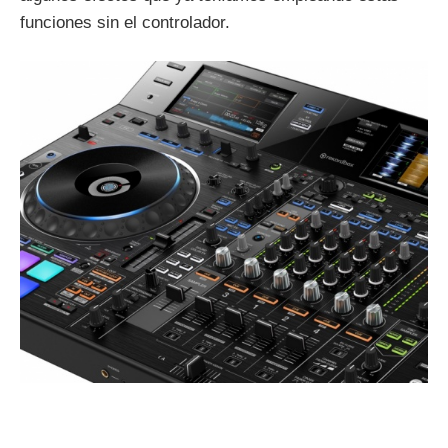
funciones sin el controlador.