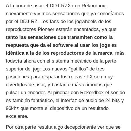
A la hora de usar el DDJ-RZX con Rekordbox,
nuevamente vivimos sensaciones que ya conocíamos
por el DDJ-RZ. Los fans de los jogwheels de los
reproductores Pioneer estarán encantados, ya que
tanto las sensaciones que transmiten como la
respuesta que da el software al usar los jogs es
idéntica a la de los reproductores de la marca
, más
todavía ahora con el sistema mecánico de la parte
superior del jog. Los nuevos “gatillos” de tres
posiciones para disparar los release FX son muy
divertidos de usar, y bastante más cómodos que
pulsar un encoder. Al pinchar con Rekordbox el sonido
es también fantástico, el interfaz de audio de 24 bits y
96khz que monta el dispositivo da un resultado
excelente.
Por otra parte resulta algo decepcionante ver que
se