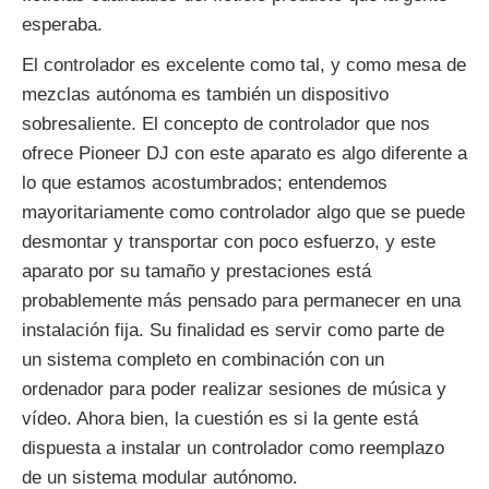
esperaba.
El controlador es excelente como tal, y como mesa de
mezclas autónoma es también un dispositivo
sobresaliente. El concepto de controlador que nos
ofrece Pioneer DJ con este aparato es algo diferente a
lo que estamos acostumbrados; entendemos
mayoritariamente como controlador algo que se puede
desmontar y transportar con poco esfuerzo, y este
aparato por su tamaño y prestaciones está
probablemente más pensado para permanecer en una
instalación fija. Su finalidad es servir como parte de
un sistema completo en combinación con un
ordenador para poder realizar sesiones de música y
vídeo. Ahora bien, la cuestión es si la gente está
dispuesta a instalar un controlador como reemplazo
de un sistema modular autónomo.