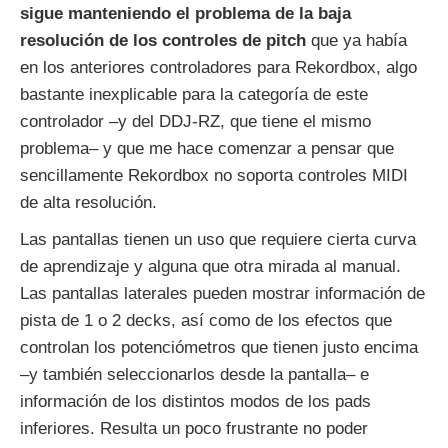
sigue manteniendo el problema de la baja
resolución de los controles de pitch
que ya había
en los anteriores controladores para Rekordbox, algo
bastante inexplicable para la categoría de este
controlador –y del DDJ-RZ, que tiene el mismo
problema– y que me hace comenzar a pensar que
sencillamente Rekordbox no soporta controles MIDI
de alta resolución.
Las pantallas tienen un uso que requiere cierta curva
de aprendizaje y alguna que otra mirada al manual.
Las pantallas laterales pueden mostrar información de
pista de 1 o 2 decks, así como de los efectos que
controlan los potenciómetros que tienen justo encima
–y también seleccionarlos desde la pantalla– e
información de los distintos modos de los pads
inferiores. Resulta un poco frustrante no poder