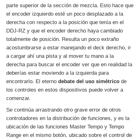
parte superior de la sección de mezcla. Esto hace que
el encoder izquierdo esté un poco desplazado a la
derecha con respecto a la posición que tenía en el
DDJ-RZ y que el encoder derecho haya cambiado
totalmente de posición. Resulta un poco extraño
acostumbrarse a estar manejando el deck derecho, ir
a cargar ahí una pista y al mover tu mano a la
derecha para buscar el encoder ver que en realidad la
deberías estar moviendo a la izquierda para
encontrarlo. El eterno
debate del uso simétrico
de
los controles en estos dispositivos puede volver a
comenzar.
Se continúa arrastrando otro grave error de otros
controladores en la distribución de funciones, y es la
ubicación de las funciones Master Tempo y Tempo
Range en el mismo botón, ubicado sobre el control de