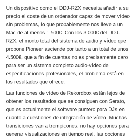
Un dispositivo como el DDJ-RZX necesita añadir a su
precio el coste de un ordenador capaz de mover vídeo
sin problemas, lo que probablemente nos lleve a un
Mac de al menos 1.500€. Con los 3.000€ del DDJ-
RZX, el monto total del sistema de audio y vídeo que
propone Pioneer asciende por tanto a un total de unos
4.500€, que a fin de cuentas no es precisamente caro
para ser un sistema completo audio-vídeo de
especificaciones profesionales, el problema está en
los resultados que ofrece.
Las funciones de vídeo de Rekordbox están lejos de
obtener los resultados que se consiguen con Serato,
que es actualmente el software puntero para DJs en
cuanto a cuestiones de integración de vídeo. Muchas
transiciones van a trompicones, no hay opciones para
generar visualizaciones en tiempo real, las opciones