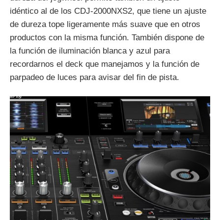
idéntico al de los CDJ-2000NXS2, que tiene un ajuste
de dureza tope ligeramente más suave que en otros
productos con la misma función. También dispone de
la función de iluminación blanca y azul para
recordarnos el deck que manejamos y la función de
parpadeo de luces para avisar del fin de pista.