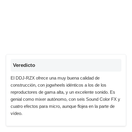
Veredicto
El DDJ-RZX ofrece una muy buena calidad de
construcción, con jogwheels idénticos a los de los
reproductores de gama alta, y un excelente sonido. Es
genial como mixer autónomo, con seis Sound Color FX y
cuatro efectos para micro, aunque flojea en la parte de
vídeo.