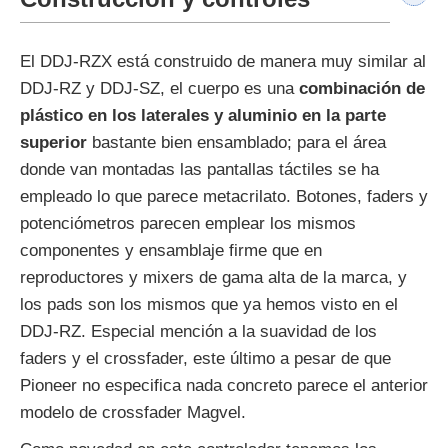
El DDJ-RZX está construido de manera muy similar al
DDJ-RZ y DDJ-SZ, el cuerpo es una
combinación de
plástico en los laterales y aluminio en la parte
superior
bastante bien ensamblado; para el área
donde van montadas las pantallas táctiles se ha
empleado lo que parece metacrilato. Botones, faders y
potenciómetros parecen emplear los mismos
componentes y ensamblaje firme que en
reproductores y mixers de gama alta de la marca, y
los pads son los mismos que ya hemos visto en el
DDJ-RZ. Especial mención a la suavidad de los
faders y el crossfader, este último a pesar de que
Pioneer no especifica nada concreto parece el anterior
modelo de crossfader Magvel.