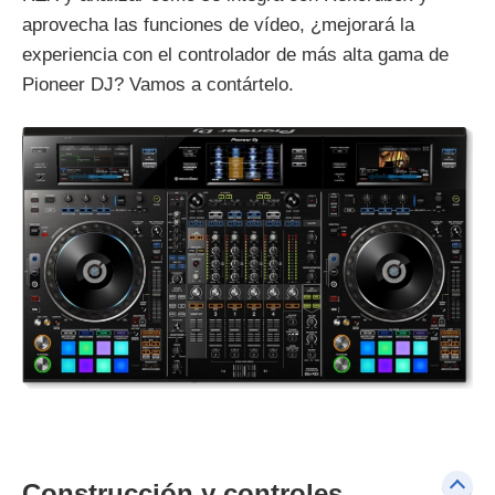
aprovecha las funciones de vídeo, ¿mejorará la
experiencia con el controlador de más alta gama de
Pioneer DJ? Vamos a contártelo.
Construcción y controles