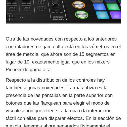
Otra de las novedades con respecto a los anteriores
controladores de gama alta está en los vúmetros en el
área de mezcla, que ahora son de 15 segmentos en
lugar de 10, exactamente igual que en los mixers
Pioneer de gama alta.
Respecto a la distribución de los controles hay
también algunas novedades. La más obvia es la
presencia de las pantallas en la parte superior con
botones que las flanquean para elegir el modo de
visualización que ofrece cada una o la interacción
táctil con ellas para disparar efectos. En la sección de
mezcla, tenemos ahora separados físicamente el