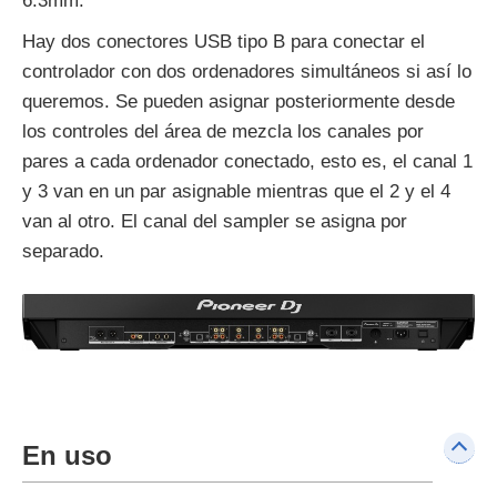
6.3mm.
Hay dos conectores USB tipo B para conectar el
controlador con dos ordenadores simultáneos si así lo
queremos. Se pueden asignar posteriormente desde
los controles del área de mezcla los canales por
pares a cada ordenador conectado, esto es, el canal 1
y 3 van en un par asignable mientras que el 2 y el 4
van al otro. El canal del sampler se asigna por
separado.
En uso