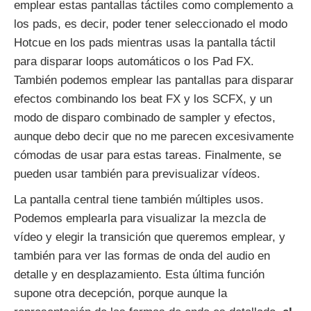
emplear estas pantallas táctiles como complemento a
los pads, es decir, poder tener seleccionado el modo
Hotcue en los pads mientras usas la pantalla táctil
para disparar loops automáticos o los Pad FX.
También podemos emplear las pantallas para disparar
efectos combinando los beat FX y los SCFX, y un
modo de disparo combinado de sampler y efectos,
aunque debo decir que no me parecen excesivamente
cómodas de usar para estas tareas. Finalmente, se
pueden usar también para previsualizar vídeos.
La pantalla central tiene también múltiples usos.
Podemos emplearla para visualizar la mezcla de
vídeo y elegir la transición que queremos emplear, y
también para ver las formas de onda del audio en
detalle y en desplazamiento. Esta última función
supone otra decepción, porque aunque la