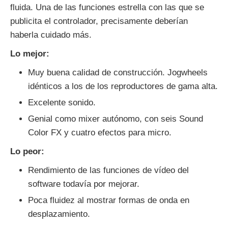
fluida. Una de las funciones estrella con las que se
publicita el controlador, precisamente deberían
haberla cuidado más.
Lo mejor:
Muy buena calidad de construcción. Jogwheels
idénticos a los de los reproductores de gama alta.
Excelente sonido.
Genial como mixer autónomo, con seis Sound
Color FX y cuatro efectos para micro.
Lo peor:
Rendimiento de las funciones de vídeo del
software todavía por mejorar.
Poca fluidez al mostrar formas de onda en
desplazamiento.