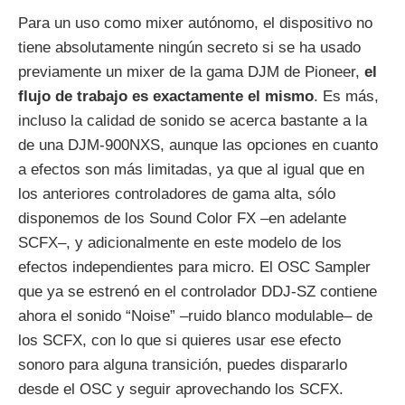
Para un uso como mixer autónomo, el dispositivo no
tiene absolutamente ningún secreto si se ha usado
previamente un mixer de la gama DJM de Pioneer,
el
flujo de trabajo es exactamente el mismo
. Es más,
incluso la calidad de sonido se acerca bastante a la
de una DJM-900NXS, aunque las opciones en cuanto
a efectos son más limitadas, ya que al igual que en
los anteriores controladores de gama alta, sólo
disponemos de los Sound Color FX –en adelante
SCFX–, y adicionalmente en este modelo de los
efectos independientes para micro. El OSC Sampler
que ya se estrenó en el controlador DDJ-SZ contiene
ahora el sonido “Noise” –ruido blanco modulable– de
los SCFX, con lo que si quieres usar ese efecto
sonoro para alguna transición, puedes dispararlo
desde el OSC y seguir aprovechando los SCFX.