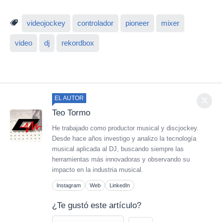
videojockey
controlador
pioneer
mixer
video
dj
rekordbox
EL AUTOR
Teo Tormo
He trabajado como productor musical y discjockey.
Desde hace años investigo y analizo la tecnología
musical aplicada al DJ, buscando siempre las
herramientas más innovadoras y observando su
impacto en la industria musical.
Instagram
Web
LinkedIn
¿Te gustó este artículo?