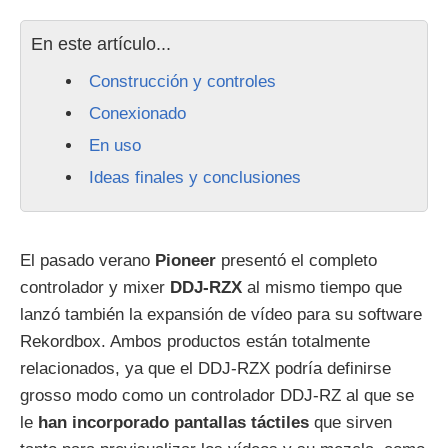
En este artículo...
Construcción y controles
Conexionado
En uso
Ideas finales y conclusiones
El pasado verano
Pioneer
presentó el completo
controlador y mixer
DDJ-RZX
al mismo tiempo que
lanzó también la expansión de vídeo para su software
Rekordbox. Ambos productos están totalmente
relacionados, ya que el DDJ-RZX podría definirse
grosso modo como un controlador DDJ-RZ al que se
le
han incorporado pantallas táctiles
que sirven