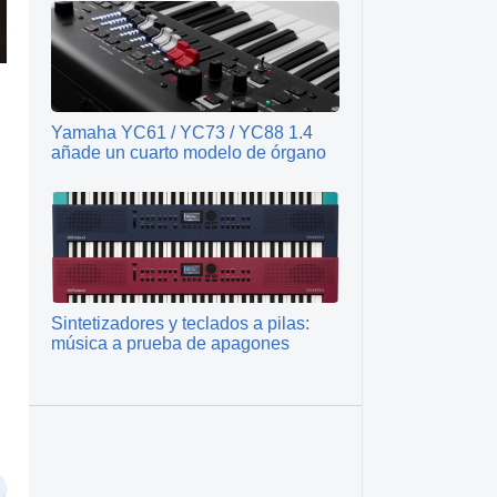
Yamaha YC61 / YC73 / YC88 1.4
añade un cuarto modelo de órgano
Sintetizadores y teclados a pilas:
música a prueba de apagones