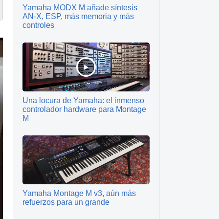
Yamaha MODX M añade síntesis
AN-X, ESP, más memoria y más
controles
Una locura de Yamaha: el inmenso
controlador hardware para Montage
M
Yamaha Montage M v3, aún más
refuerzos para un grande