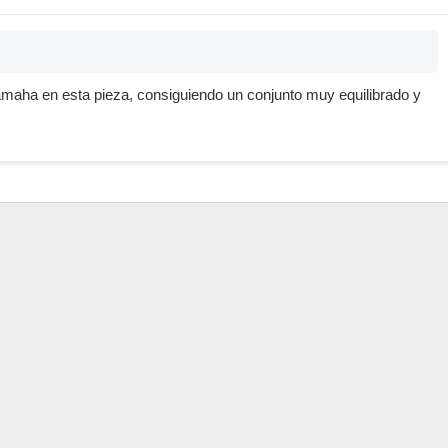
amaha en esta pieza, consiguiendo un conjunto muy equilibrado y